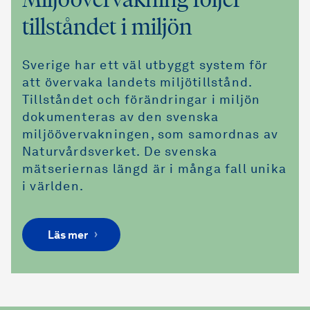
tillståndet i miljön
Sverige har ett väl utbyggt system för
att övervaka landets miljötillstånd.
Tillståndet och förändringar i miljön
dokumenteras av den svenska
miljöövervakningen, som samordnas av
Naturvårdsverket. De svenska
mätseriernas längd är i många fall unika
i världen.
Läs mer