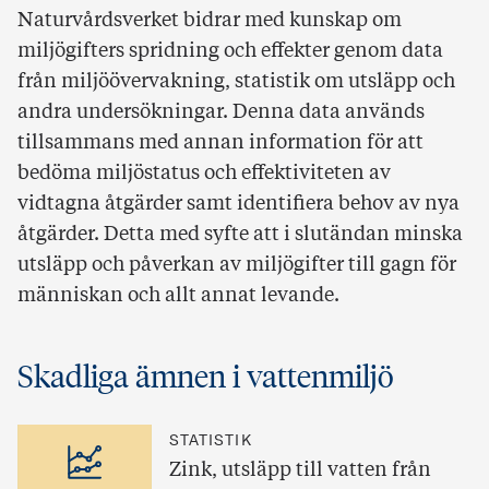
Naturvårdsverket bidrar med kunskap om
miljögifters spridning och effekter genom data
från miljöövervakning, statistik om utsläpp och
andra undersökningar. Denna data används
tillsammans med annan information för att
bedöma miljöstatus och effektiviteten av
vidtagna åtgärder samt identifiera behov av nya
åtgärder. Detta med syfte att i slutändan minska
utsläpp och påverkan av miljögifter till gagn för
människan och allt annat levande.
Skadliga ämnen i vattenmiljö
STATISTIK
Zink, utsläpp till vatten från