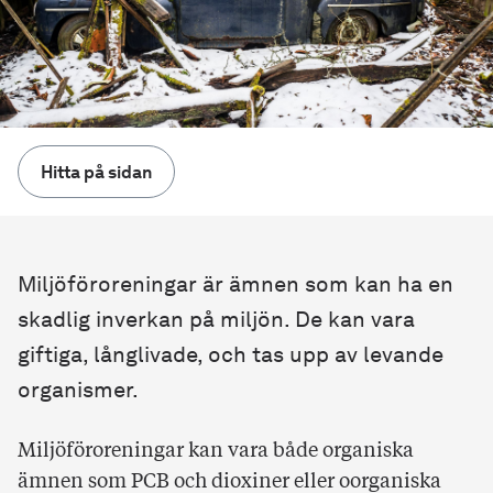
Hitta på sidan
Miljöföroreningar är ämnen som kan ha en
skadlig inverkan på miljön. De kan vara
giftiga, långlivade, och tas upp av levande
organismer.
Miljöföroreningar kan vara både organiska
ämnen som PCB och dioxiner eller oorganiska