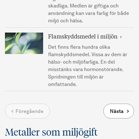
skadliga. Medlen är giftiga och
användning kan vara farlig för både
miljö och hälsa.
Flamskyddsmedel i miljön
Det finns flera hundra olika
flamskyddsmedel. Vissa av dem är
hälso- och miljöfarliga. En del
misstänks vara hormonstörande.
Spridningen till miljön är
omfattande.
Föregående
Nästa
Metaller som miljögift