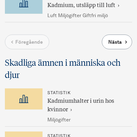
Kadmium, utsläpp till luft
Luft Miljögifter Giftfri miljö
Föregående
Nästa
Skadliga ämnen i människa och
djur
STATISTIK
Kadmiumhalter i urin hos
kvinnor
Miljögifter
STATISTIK