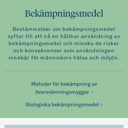
Bekämpningsmedel
Bestämmelser om bekämpningsmedel
syftar till att nå en hållbar användning av
bekämpningsmedel och minska de risker
och konsekvenser som användningen
innebär för människors hälsa och miljön.
Metoder för bekämpning av
översvämningsmyggor
Biologiska bekämpningsmedel