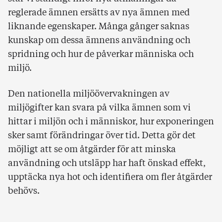
reglerade ämnen ersätts av nya ämnen med
liknande egenskaper. Många gånger saknas
kunskap om dessa ämnens användning och
spridning och hur de påverkar människa och
miljö.
Den nationella miljöövervakningen av
miljögifter kan svara på vilka ämnen som vi
hittar i miljön och i människor, hur exponeringen
sker samt förändringar över tid. Detta gör det
möjligt att se om åtgärder för att minska
användning och utsläpp har haft önskad effekt,
upptäcka nya hot och identifiera om fler åtgärder
behövs.