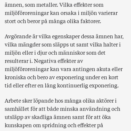
ämnen, som metaller. Vilka effekter som
miljöföroreningar kan orsaka i miljön varierar
stort och beror på många olika faktorer.
Avgörande är vilka egenskaper dessa ämnen har,
vilka mängder som släpps ut samt vilka halter i
miljön eller i djur och människor som det
resulterar i. Negativa effekter av
miljöföroreningar kan vara antingen akuta eller
kroniska och bero av exponering under en kort
tid eller efter en lång kontinuerlig exponering.
Arbete sker löpande hos många olika aktörer i
samhället för att både minska användning och
utsläpp av skadliga ämnen samt för att öka
kunskapen om spridning och effekter på