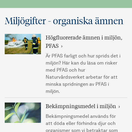
Miljögifter - organiska ämnen
Högfluorerade ämnen i miljön,
PFAS
Är PFAS farligt och hur sprids det i
miljön? Här kan du läsa om risker
med PFAS och hur
Naturvårdsverket arbetar för att
minska spridningen av PFAS i
miljön.
Bekämpningsmedel i miljön
Bekämpningsmedel används för
att döda eller förhindra djur och
organismer som vi betraktar som