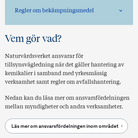
Regler om bekämpningsmedel
Vem gör vad?
Naturvårdsverket ansvarar för
tillsynsvägledning när det gäller hantering av
kemikalier i samband med yrkesmässig
verksamhet samt regler om avfallshantering.
Nedan kan du läsa mer om ansvarsfördelningen
mellan myndigheter och andra verksamheter.
Läs mer om ansvarsfördelningen inom området