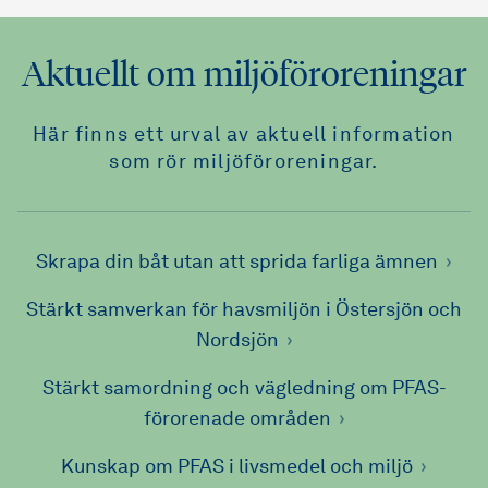
Aktuellt om miljöföroreningar
Här finns ett urval av aktuell information
som rör miljöföroreningar.
Skrapa din båt utan att sprida farliga ämnen
Stärkt samverkan för havsmiljön i Östersjön och
Nordsjön
Stärkt samordning och vägledning om PFAS-
förorenade områden
Kunskap om PFAS i livsmedel och miljö