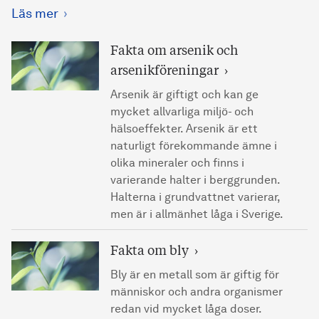
Läs mer
Fakta om arsenik och
arsenikföreningar
Arsenik är giftigt och kan ge
mycket allvarliga miljö- och
hälsoeffekter. Arsenik är ett
naturligt förekommande ämne i
olika mineraler och finns i
varierande halter i berggrunden.
Halterna i grundvattnet varierar,
men är i allmänhet låga i Sverige.
Fakta om bly
Bly är en metall som är giftig för
människor och andra organismer
redan vid mycket låga doser.