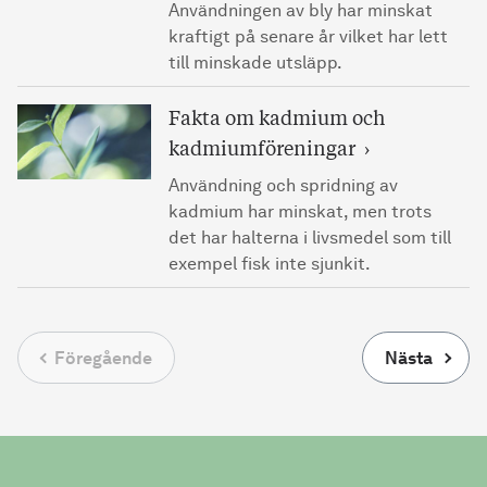
Användningen av bly har minskat
kraftigt på senare år vilket har lett
till minskade utsläpp.
Fakta om kadmium och
kadmiumföreningar
Användning och spridning av
kadmium har minskat, men trots
det har halterna i livsmedel som till
exempel fisk inte sjunkit.
Föregående
Nästa