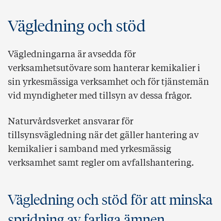
Vägledning och stöd
Vägledningarna är avsedda för
verksamhetsutövare som hanterar kemikalier i
sin yrkesmässiga verksamhet och för tjänstemän
vid myndigheter med tillsyn av dessa frågor.
Naturvårdsverket ansvarar för
tillsynsvägledning när det gäller hantering av
kemikalier i samband med yrkesmässig
verksamhet samt regler om avfallshantering.
Vägledning och stöd för att minska
spridning av farliga ämnen