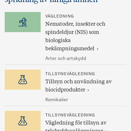
VÄGLEDNING
Nematoder, insekter och
spindeldjur (NIS) som
biologiska
bekämpningsmedel
Arter och artskydd
TILLSYNSVÄGLEDNING
Tillsyn och användning av
biocidprodukter
Kemikalier
TILLSYNSVÄGLEDNING
Vägledning för tillsyn av