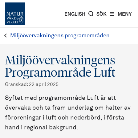
ENGLISH
SÖK
MENY
Miljöövervakningens programområden
Miljöövervakningens
Programområde Luft
Granskad
:
22 april 2025
Syftet med programområde Luft är att
övervaka och ta fram underlag om halter av
föroreningar i luft och nederbörd, i första
hand i regional bakgrund.