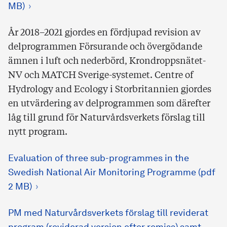
MB)
År 2018–2021 gjordes en fördjupad revision av
delprogrammen Försurande och övergödande
ämnen i luft och nederbörd, Krondroppsnätet-
NV och MATCH Sverige-systemet. Centre of
Hydrology and Ecology i Storbritannien gjordes
en utvärdering av delprogrammen som därefter
låg till grund för Naturvårdsverkets förslag till
nytt program.
Evaluation of three sub-programmes in the
Swedish National Air Monitoring Programme (pdf
2 MB)
PM med Naturvårdsverkets förslag till reviderat