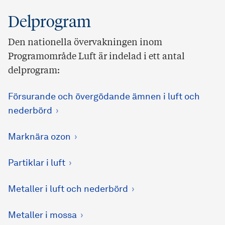
Delprogram
Den nationella övervakningen inom
Programområde Luft är indelad i ett antal
delprogram:
Försurande och övergödande ämnen i luft och
nederbörd
Marknära ozon
Partiklar i luft
Metaller i luft och nederbörd
Metaller i mossa