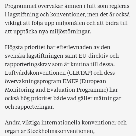
Programmet övervakar ämnen i luft som regleras
i lagstiftning och konventioner, men det är också
viktigt att följa upp miljömålen och att bidra till
att upptäcka nya miljöstörningar.
Högsta prioritet har efterlevnaden av den
svenska lagstiftningen samt EU-direktiv och
rapporteringskrav som är knutna till dessa.
Luftvårdskonventionen (CLRTAP) och dess
övervakningsprogram EMEP (European
Monitoring and Evaluation Programme) har
också hög prioritet både vad gäller mätningar
och rapporteringar.
Andra viktiga internationella konventioner och
organ är Stockholmskonventionen,