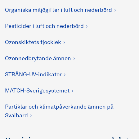
Organiska miljögifter i luft och nederbörd
Pesticider i luft och nederbörd
Ozonskiktets tjocklek
Ozonnedbrytande ämnen
STRÅNG-UV-indikator
MATCH-Sverigesystemet
Partiklar och klimatpåverkande ämnen på
Svalbard