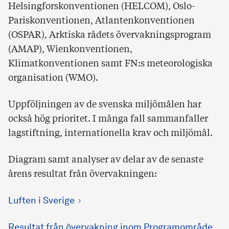
Helsingforskonventionen (HELCOM), Oslo-
Pariskonventionen, Atlantenkonventionen
(OSPAR), Arktiska rådets övervakningsprogram
(AMAP), Wienkonventionen,
Klimatkonventionen samt FN:s meteorologiska
organisation (WMO).
Uppföljningen av de svenska miljömålen har
också hög prioritet. I många fall sammanfaller
lagstiftning, internationella krav och miljömål.
Diagram samt analyser av delar av de senaste
årens resultat från övervakningen:
Luften i Sverige
Resultat från övervakning inom Programområde