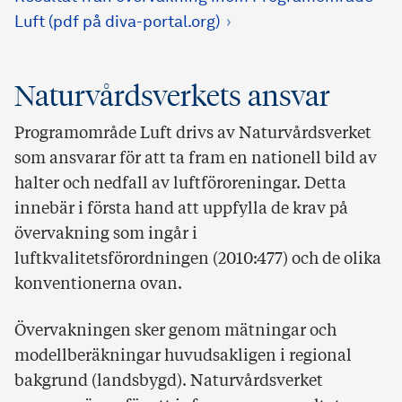
Luft (pdf på diva-portal.org)
Naturvårdsverkets ansvar
Programområde Luft drivs av Naturvårdsverket
som ansvarar för att ta fram en nationell bild av
halter och nedfall av luftföroreningar. Detta
innebär i första hand att uppfylla de krav på
övervakning som ingår i
luftkvalitetsförordningen (2010:477) och de olika
konventionerna ovan.
Övervakningen sker genom mätningar och
modellberäkningar huvudsakligen i regional
bakgrund (landsbygd). Naturvårdsverket