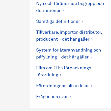
Nya och förändrade begrepp och
definitioner
Samtliga definitioner
Tillverkare, importör, distributör,
producent – det här gäller
System för återanvändning och
påfyllning – det här gäller
Film om EU:s förpacknings­
förordning
Förordningens olika delar
Frågor och svar