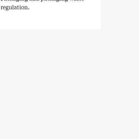
regulation.