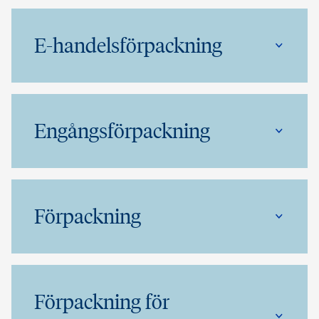
E-handelsförpackning
Engångsförpackning
Förpackning
Förpackning för