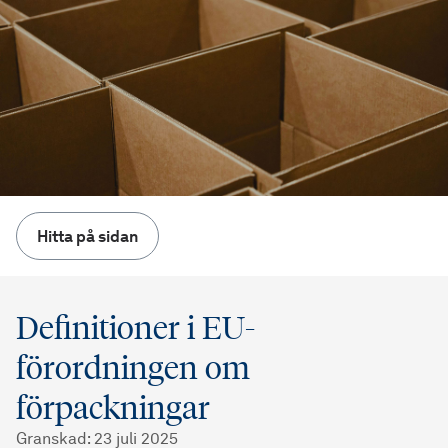
Hitta på sidan
Definitioner i EU-
förordningen om
förpackningar
Granskad
:
23 juli 2025