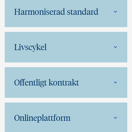
Harmoniserad standard
Livscykel
Offentligt kontrakt
Onlineplattform