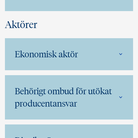
Aktörer
Ekonomisk aktör
Behörigt ombud för utökat
producentansvar