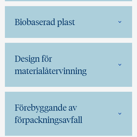
Biobaserad plast
Design för
materialåtervinning
Förebyggande av
förpackningsavfall