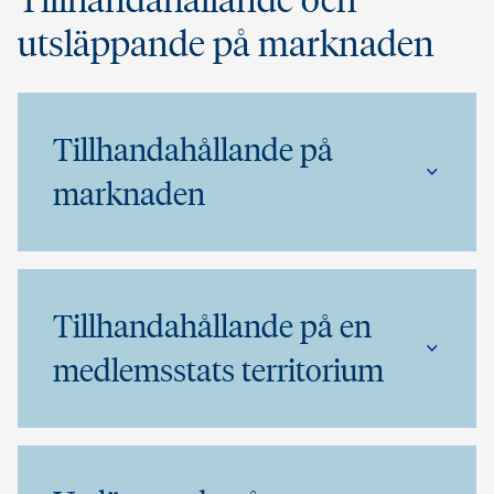
Tillhandahållande och
utsläppande på marknaden
Tillhandahållande på
marknaden
Tillhandahållande på en
medlemsstats territorium