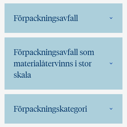
Förpackningsavfall
Förpackningsavfall som
materialåtervinns i stor
skala
Förpackningskategori