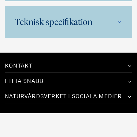
Teknisk specifikation
KONTAKT
HITTA SNABBT
NATURVÅRDSVERKET I SOCIALA MEDIER