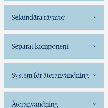
Sekundära råvaror
Separat komponent
System för återanvändning
Återanvändning