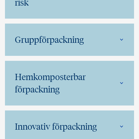
risk
Gruppförpackning
Hemkomposterbar
förpackning
Innovativ förpackning