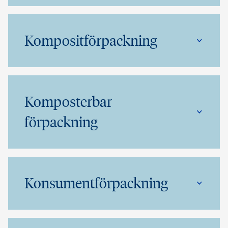
Kompositförpackning
Komposterbar
förpackning
Konsumentförpackning