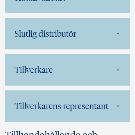
Slutlig distributör
Tillverkare
Tillverkarens representant