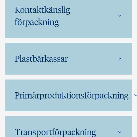
Kontaktkänslig
förpackning
Plastbärkassar
Primärproduktionsförpackning
Transportförpackning