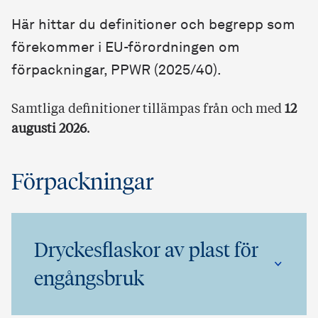
Här hittar du definitioner och begrepp som
förekommer i EU-förordningen om
förpackningar, PPWR (2025/40).
Samtliga definitioner tillämpas från och med
12
augusti 2026
.
Förpackningar
Dryckesflaskor av plast för
engångsbruk