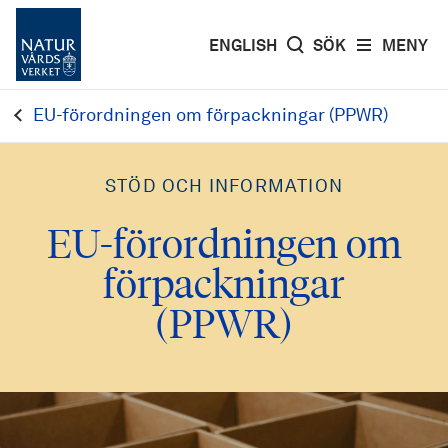
ENGLISH
SÖK
MENY
EU-förordningen om förpackningar (PPWR)
STÖD OCH INFORMATION
EU-förordningen om
förpackningar
(PPWR)