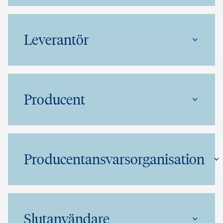
Leverantör
Producent
Producentansvarsorganisation
Slutanvändare