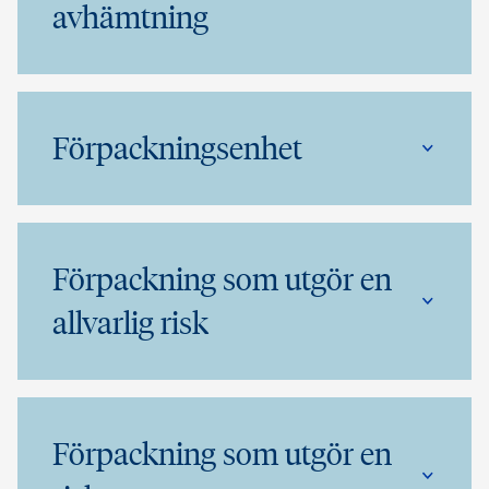
avhämtning
Förpackningsenhet
Förpackning som utgör en
allvarlig risk
Förpackning som utgör en