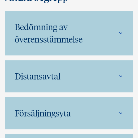
Bedömning av
överensstämmelse
Distansavtal
Försäljningsyta