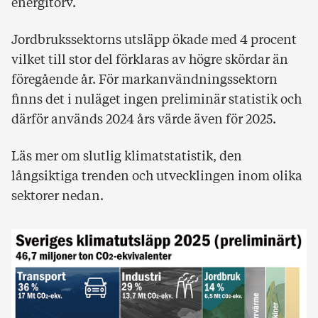
energitorv.
Jordbrukssektorns utsläpp ökade med 4 procent
vilket till stor del förklaras av högre skördar än
föregående år. För markanvändningssektorn
finns det i nuläget ingen preliminär statistik och
därför används 2024 års värde även för 2025.
Läs mer om slutlig klimatstatistik, den
långsiktiga trenden och utvecklingen inom olika
sektorer nedan.