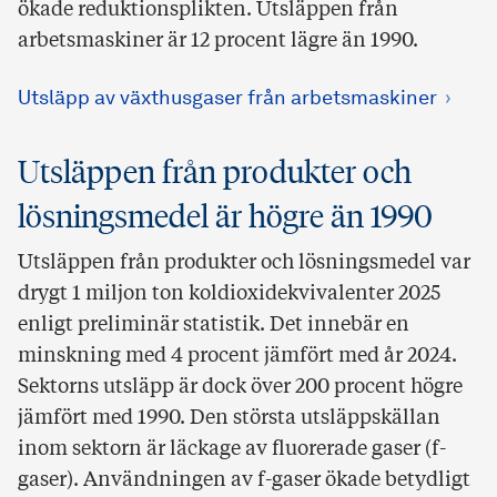
ökade reduktionsplikten. Utsläppen från
arbetsmaskiner är 12 procent lägre än 1990.
Utsläpp av växthusgaser från arbetsmaskiner
Utsläppen från produkter och
lösningsmedel är högre än 1990
Utsläppen från produkter och lösningsmedel var
drygt 1 miljon ton koldioxidekvivalenter 2025
enligt preliminär statistik. Det innebär en
minskning med 4 procent jämfört med år 2024.
Sektorns utsläpp är dock över 200 procent högre
jämfört med 1990. Den största utsläppskällan
inom sektorn är läckage av fluorerade gaser (f-
gaser). Användningen av f-gaser ökade betydligt