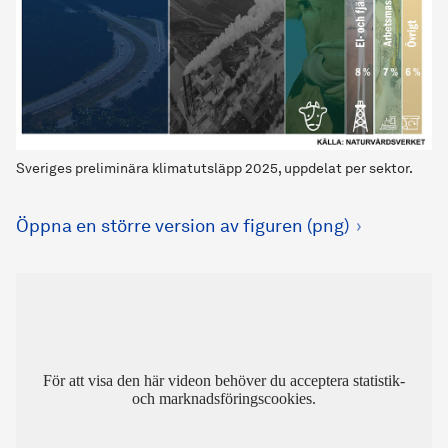
Sveriges preliminära klimatutsläpp 2025, uppdelat per sektor.
Öppna en större version av figuren (png)
För att visa den här videon behöver du acceptera statistik-
och marknadsföringscookies.