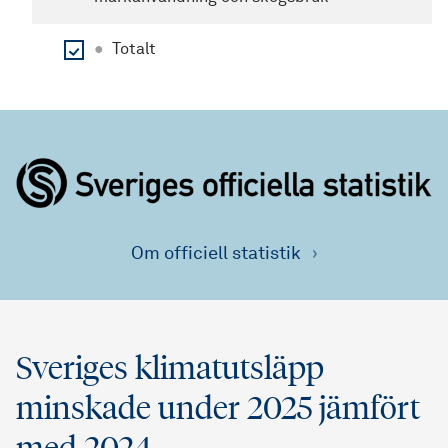
●
Totalt
Om officiell statistik
Sveriges klimatutsläpp
minskade under 2025 jämfört