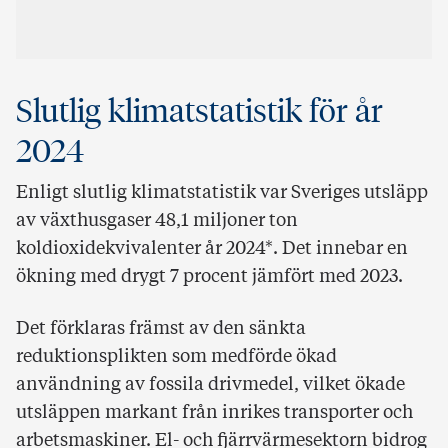
Slutlig klimatstatistik för år
2024
Enligt slutlig klimatstatistik var Sveriges utsläpp
av växthusgaser 48,1 miljoner ton
koldioxidekvivalenter år 2024*. Det innebar en
ökning med drygt 7 procent jämfört med 2023.
Det förklaras främst av den sänkta
reduktionsplikten som medförde ökad
användning av fossila drivmedel, vilket ökade
utsläppen markant från inrikes transporter och
arbetsmaskiner. El- och fjärrvärmesektorn bidrog