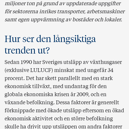
miljoner ton på grund av uppdaterade uppgifter
för sektorerna inrikes transporter, arbetsmaskiner
samt egen uppvärmning av bostäder och lokaler.
Hur ser den långsiktiga
trenden ut?
Sedan 1990 har Sveriges utsläpp av växthusgaser
(exklusive LULUCF) minskat med ungefär 34
procent. Det har skett parallellt med en stark
ekonomisk tillväxt, med undantag för den
globala ekonomiska krisen år 2009, och en
växande befolkning. Dessa faktorer är generellt
förknippade med ökade utsläpp eftersom en ökad
ekonomisk aktivitet och en större befolkning
skulle ha drivit upp utsläppen om andra faktorer