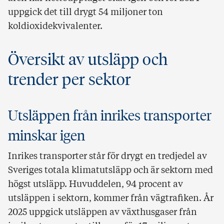
uppgick det till drygt 54 miljoner ton
koldioxidekvivalenter.
Översikt av utsläpp och
trender per sektor
Utsläppen från inrikes transporter
minskar igen
Inrikes transporter står för drygt en tredjedel av
Sveriges totala klimatutsläpp och är sektorn med
högst utsläpp. Huvuddelen, 94 procent av
utsläppen i sektorn, kommer från vägtrafiken. År
2025 uppgick utsläppen av växthusgaser från