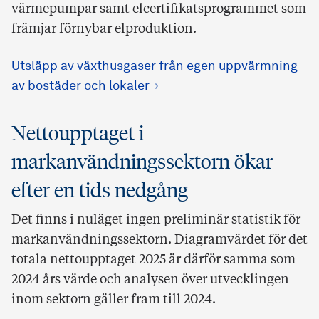
värmepumpar samt elcertifikatsprogrammet som
främjar förnybar elproduktion.
Utsläpp av växthusgaser från egen uppvärmning
av bostäder och lokaler
Nettoupptaget i
markanvändningssektorn ökar
efter en tids nedgång
Det finns i nuläget ingen preliminär statistik för
markanvändningssektorn. Diagramvärdet för det
totala nettoupptaget 2025 är därför samma som
2024 års värde och analysen över utvecklingen
inom sektorn gäller fram till 2024.