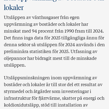
lokaler
Utsläppen av växthusgaser från egen
uppvärmning av bostäder och lokaler har
minskat med 94 procent från 1990 fram till 2024.
Det finns inga data för 2025 tillgängliga ännu för
denna sektor så utsläppen för 2024 används i den
preliminära statistiken för 2025. Utfasning av
oljepannor har bidragit mest till de minskade
utsläppen.
Utsläppsminskningen inom uppvärmning av
bostäder och lokaler är till stor del ett resultat av
styrmedel och åtgärder som investeringar i
infrastruktur för fjärrvärme, skatter på energi och
koldioxidutsläpp, stöd till installation av