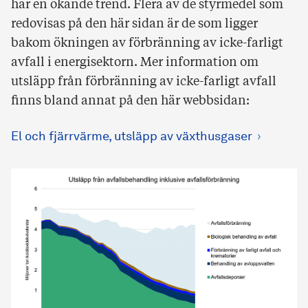
har en ökande trend. Flera av de styrmedel som
redovisas på den här sidan är de som ligger
bakom ökningen av förbränning av icke-farligt
avfall i energisektorn. Mer information om
utsläpp från förbränning av icke-farligt avfall
finns bland annat på den här webbsidan:
El och fjärrvärme, utsläpp av växthusgaser