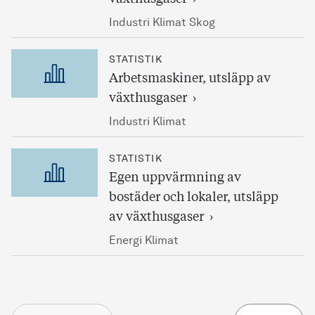
Industri Klimat Skog
STATISTIK
Arbetsmaskiner, utsläpp av
växthusgaser
Industri Klimat
STATISTIK
Egen uppvärmning av
bostäder och lokaler, utsläpp
av växthusgaser
Energi Klimat