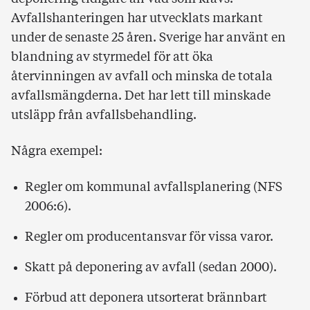
Avfallshanteringen har utvecklats markant
under de senaste 25 åren. Sverige har använt en
blandning av styrmedel för att öka
återvinningen av avfall och minska de totala
avfallsmängderna. Det har lett till minskade
utsläpp från avfallsbehandling.
Några exempel:
Regler om kommunal avfallsplanering (NFS
2006:6).
Regler om producentansvar för vissa varor.
Skatt på deponering av avfall (sedan 2000).
Förbud att deponera utsorterat brännbart