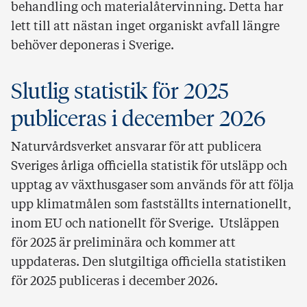
behandling och materialåtervinning. Detta har
lett till att nästan inget organiskt avfall längre
behöver deponeras i Sverige.
Slutlig statistik för 2025
publiceras i december 2026
Naturvårdsverket ansvarar för att publicera
Sveriges årliga officiella statistik för utsläpp och
upptag av växthusgaser som används för att följa
upp klimatmålen som fastställts internationellt,
inom EU och nationellt för Sverige. Utsläppen
för 2025 är preliminära och kommer att
uppdateras. Den slutgiltiga officiella statistiken
för 2025 publiceras i december 2026.