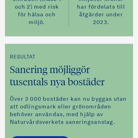
och 2) med risk
har fördelats till
för hälsa och
åtgärder under
miljö.
2023.
RESULTAT
Sanering möjliggör
tusentals nya bostäder
Över 3 000 bostäder kan nu byggas utan
att odlingsmark eller grönområden
behöver användas, med hjälp av
Naturvårdsverkets saneringsanslag.