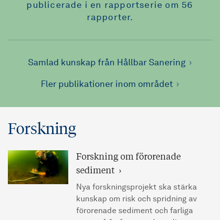
publicerade i en rapportserie om 56
rapporter.
Samlad kunskap från Hållbar Sanering
Fler publikationer inom området
Forskning
Forskning om förorenade
sediment
Nya forskningsprojekt ska stärka
kunskap om risk och spridning av
förorenade sediment och farliga