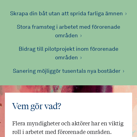
Skrapa din båt utan att sprida farliga ämnen
Stora framsteg i arbetet med förorenade
områden
Bidrag till pilotprojekt inom förorenade
områden
Sanering möjliggör tusentals nya bostäder
Vem gör vad?
Flera myndigheter och aktörer har en viktig
roll i arbetet med förorenade områden.