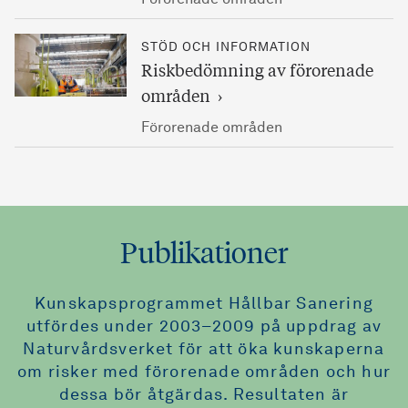
Förorenade områden
STÖD OCH INFORMATION
Riskbedömning av förorenade
områden
Förorenade områden
Publikationer
Kunskapsprogrammet Hållbar Sanering
utfördes under 2003–2009 på uppdrag av
Naturvårdsverket för att öka kunskaperna
om risker med förorenade områden och hur
dessa bör åtgärdas. Resultaten är