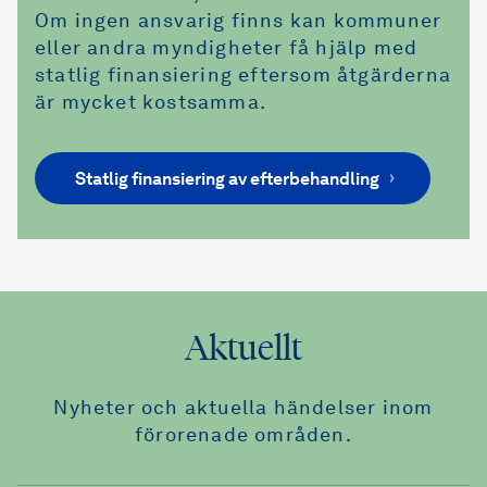
Om ingen ansvarig finns kan kommuner
eller andra myndigheter få hjälp med
statlig finansiering eftersom åtgärderna
är mycket kostsamma.
Statlig finansiering av efterbehandling
Aktuellt
Nyheter och aktuella händelser inom
förorenade områden.