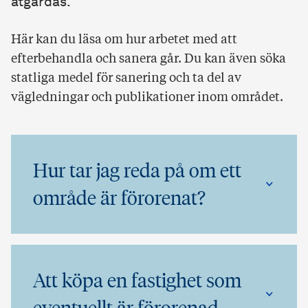
åtgärdas.
Här kan du läsa om hur arbetet med att
efterbehandla och sanera går. Du kan även söka
statliga medel för sanering och ta del av
vägledningar och publikationer inom området.
Hur tar jag reda på om ett
område är förorenat?
Att köpa en fastighet som
eventuellt är förorenad