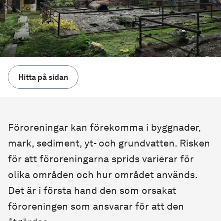
Hitta på sidan
Föroreningar kan förekomma i byggnader,
mark, sediment, yt- och grundvatten. Risken
för att föroreningarna sprids varierar för
olika områden och hur området används.
Det är i första hand den som orsakat
föroreningen som ansvarar för att den