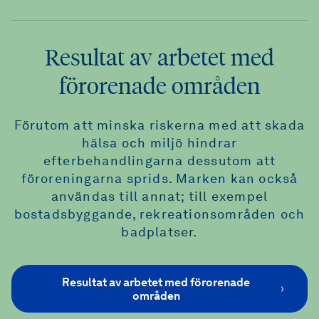
Resultat av arbetet med
förorenade områden
Förutom att minska riskerna med att skada
hälsa och miljö hindrar
efterbehandlingarna dessutom att
föroreningarna sprids. Marken kan också
användas till annat; till exempel
bostadsbyggande, rekreationsområden och
badplatser.
Resultat av arbetet med förorenade
områden