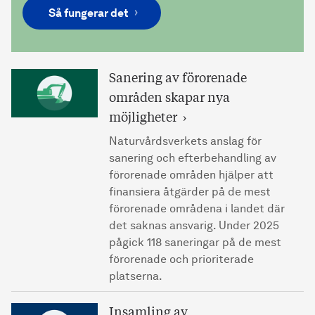
Så fungerar det
Sanering av förorenade
områden skapar nya
möjligheter
Naturvårdsverkets anslag för
sanering och efterbehandling av
förorenade områden hjälper att
finansiera åtgärder på de mest
förorenade områdena i landet där
det saknas ansvarig. Under 2025
pågick 118 saneringar på de mest
förorenade och prioriterade
platserna.
Insamling av