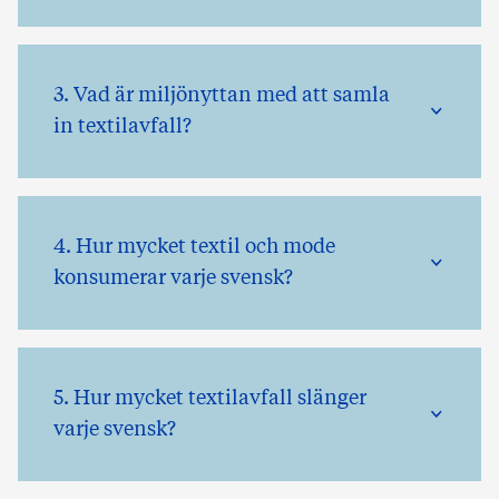
3. Vad är miljönyttan med att samla
in textilavfall?
4. Hur mycket textil och mode
konsumerar varje svensk?
5. Hur mycket textilavfall slänger
varje svensk?