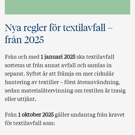
Nya regler för textilavfall –
från 2025
Från och med
1 januari 2025
ska textilavfall
sorteras ut från annat avfall och samlas in
separat. Syftet är att främja en mer cirkulär
hantering av textilier – först återanvändning,
sedan materialåtervinning om textilen är trasig
eller uttjänt.
Från
1 oktober 2025
gäller undantag från kravet
för textilavfall som: