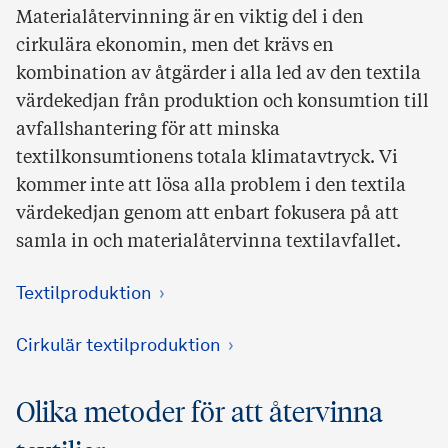
Materialåtervinning är en viktig del i den
cirkulära ekonomin, men det krävs en
kombination av åtgärder i alla led av den textila
värdekedjan från produktion och konsumtion till
avfallshantering för att minska
textilkonsumtionens totala klimatavtryck. Vi
kommer inte att lösa alla problem i den textila
värdekedjan genom att enbart fokusera på att
samla in och materialåtervinna textilavfallet.
Textilproduktion
Cirkulär textilproduktion
Olika metoder för att återvinna