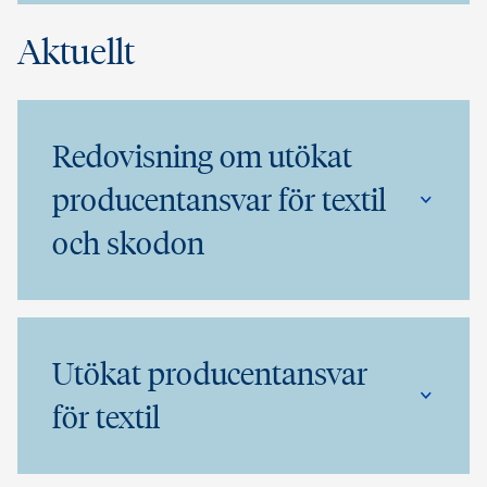
Aktuellt
Redovisning om utökat
producentansvar för textil
och skodon
Utökat producentansvar
för textil