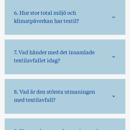
6. Hur stor total miljö och
klimatpåverkan har textil?
7. Vad händer med det insamlade
textilavfallet idag?
8. Vad är den största utmaningen
med textilavfall?