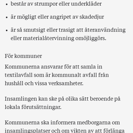
består av strumpor eller underkläder
är mögligt eller angripet av skadedjur
är så smutsigt eller trasigt att återanvändning
eller materialåtervinning omöjliggörs.
För kommuner
Kommunerna ansvarar för att samla in
textilavfall som är kommunalt avfall från
hushåll och vissa verksamheter.
Insamlingen kan ske på olika sätt beroende på
lokala förutsättningar.
Kommunerna ska informera medborgarna om
insamlingsplatser och om vikten av att förlänga