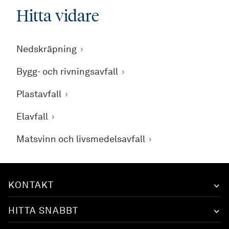
Hitta vidare
Nedskräpning
Bygg- och rivningsavfall
Plastavfall
Elavfall
Matsvinn och livsmedelsavfall
KONTAKT
HITTA SNABBT