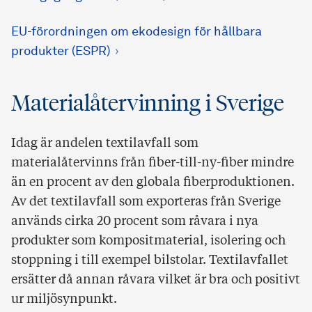
EU-förordningen om ekodesign för hållbara
produkter (ESPR)
Materialåtervinning i Sverige
Idag är andelen textilavfall som
materialåtervinns från fiber-till-ny-fiber mindre
än en procent av den globala fiberproduktionen.
Av det textilavfall som exporteras från Sverige
används cirka 20 procent som råvara i nya
produkter som kompositmaterial, isolering och
stoppning i till exempel bilstolar. Textilavfallet
ersätter då annan råvara vilket är bra och positivt
ur miljösynpunkt.