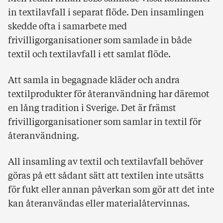
in textilavfall i separat flöde. Den insamlingen
skedde ofta i samarbete med
frivilligorganisationer som samlade in både
textil och textilavfall i ett samlat flöde.
Att samla in begagnade kläder och andra
textilprodukter för återanvändning har däremot
en lång tradition i Sverige. Det är främst
frivilligorganisationer som samlar in textil för
återanvändning.
All insamling av textil och textilavfall behöver
göras på ett sådant sätt att textilen inte utsätts
för fukt eller annan påverkan som gör att det inte
kan återanvändas eller materialåtervinnas.