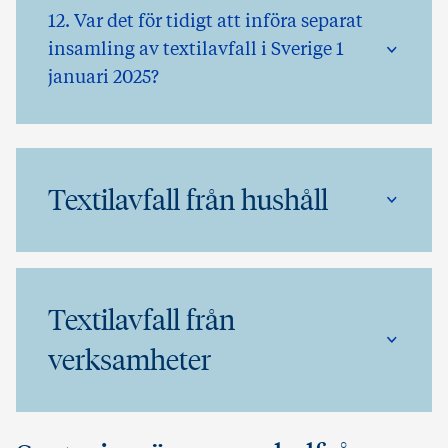
12. Var det för tidigt att införa separat
insamling av textilavfall i Sverige 1
januari 2025?
Textilavfall från hushåll
Textilavfall från
verksamheter