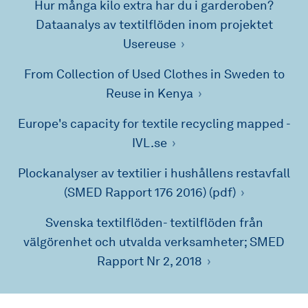
Hur många kilo extra har du i garderoben?
Dataanalys av textilflöden inom projektet
Usereuse
From Collection of Used Clothes in Sweden to
Reuse in Kenya
Europe's capacity for textile recycling mapped -
IVL.se
Plockanalyser av textilier i hushållens restavfall
(SMED Rapport 176 2016) (pdf)
Svenska textilflöden- textilflöden från
välgörenhet och utvalda verksamheter; SMED
Rapport Nr 2, 2018