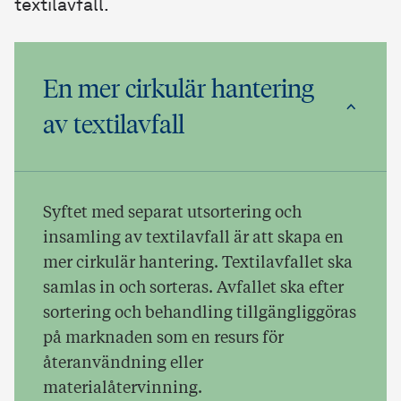
textilavfall.
En mer cirkulär hantering
av textilavfall
Syftet med separat utsortering och
insamling av textilavfall är att skapa en
mer cirkulär hantering. Textilavfallet ska
samlas in och sorteras. Avfallet ska efter
sortering och behandling tillgängliggöras
på marknaden som en resurs för
återanvändning eller
materialåtervinning.