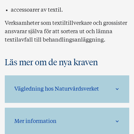
accessoarer av textil.
Verksamheter som textiltillverkare och grossister
ansvarar själva för att sortera ut och lämna
textilavfall till behandlingsanläggning.
Läs mer om de nya kraven
Vägledning hos Naturvårdsverket
Mer information