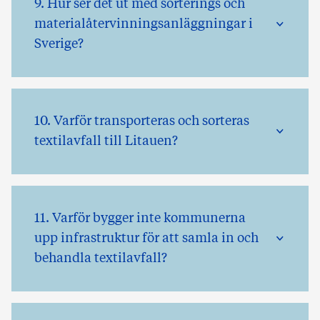
9. Hur ser det ut med sorterings och
materialåtervinningsanläggningar i
Sverige?
10. Varför transporteras och sorteras
textilavfall till Litauen?
11. Varför bygger inte kommunerna
upp infrastruktur för att samla in och
behandla textilavfall?