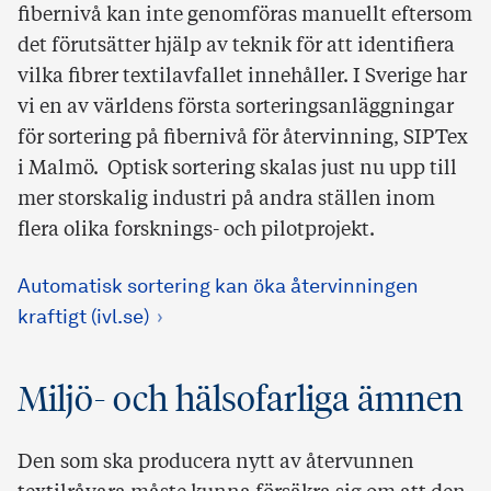
fibernivå kan inte genomföras manuellt eftersom
det förutsätter hjälp av teknik för att identifiera
vilka fibrer textilavfallet innehåller. I Sverige har
vi en av världens första sorteringsanläggningar
för sortering på fibernivå för återvinning, SIPTex
i Malmö. Optisk sortering skalas just nu upp till
mer storskalig industri på andra ställen inom
flera olika forsknings- och pilotprojekt.
Automatisk sortering kan öka återvinningen
kraftigt (ivl.se)
Miljö- och hälsofarliga ämnen
Den som ska producera nytt av återvunnen