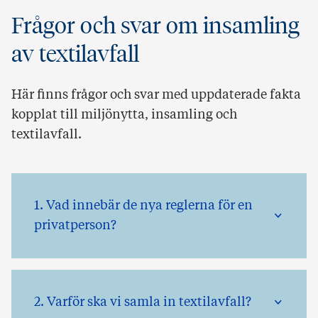
Frågor och svar om insamling
av textilavfall
Här finns frågor och svar med uppdaterade fakta
kopplat till miljönytta, insamling och
textilavfall.
1. Vad innebär de nya reglerna för en
privatperson?
2. Varför ska vi samla in textilavfall?