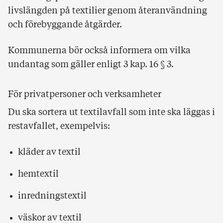
livslängden på textilier genom återanvändning
och förebyggande åtgärder.
Kommunerna bör också informera om vilka
undantag som gäller enligt 3 kap. 16 § 3.
För privatpersoner och verksamheter
Du ska sortera ut textilavfall som inte ska läggas i
restavfallet, exempelvis:
kläder av textil
hemtextil
inredningstextil
väskor av textil