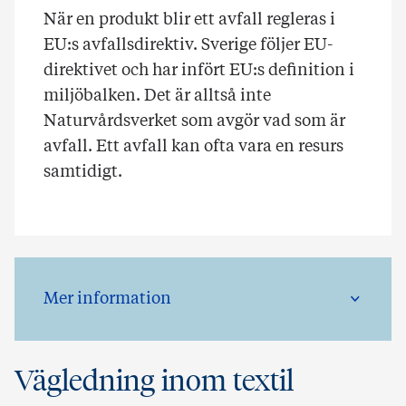
När en produkt blir ett avfall regleras i
EU:s avfallsdirektiv. Sverige följer EU-
direktivet och har infört EU:s definition i
miljöbalken. Det är alltså inte
Naturvårdsverket som avgör vad som är
avfall. Ett avfall kan ofta vara en resurs
samtidigt.
Mer information
Vägledning inom textil