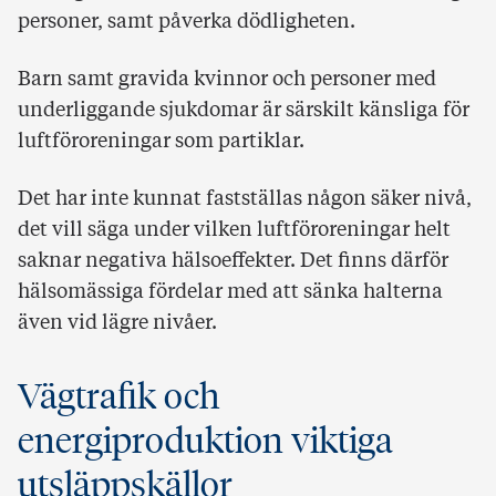
personer, samt påverka dödligheten.
Barn samt gravida kvinnor och personer med
underliggande sjukdomar är särskilt känsliga för
luftföroreningar som partiklar.
Det har inte kunnat fastställas någon säker nivå,
det vill säga under vilken luftföroreningar helt
saknar negativa hälsoeffekter. Det finns därför
hälsomässiga fördelar med att sänka halterna
även vid lägre nivåer.
Vägtrafik och
energiproduktion viktiga
utsläppskällor