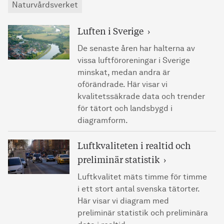
Naturvårdsverket
Luften i Sverige
De senaste åren har halterna av
vissa luftföroreningar i Sverige
minskat, medan andra är
oförändrade. Här visar vi
kvalitetssäkrade data och trender
för tätort och landsbygd i
diagramform.
Luftkvaliteten i realtid och
preliminär statistik
Luftkvalitet mäts timme för timme
i ett stort antal svenska tätorter.
Här visar vi diagram med
preliminär statistik och preliminära