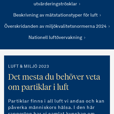
utvärderingströsklar
Beskrivning av mätstationstyper för luft
Överskridanden av miljökvalitetsnormerna 2024
Nationell luftövervakning
LUFT & MILJÖ 2023
Det mesta du behöver veta
om partiklar i luft
Partiklar finns i all luft vi andas och kan
påverka människors hälsa. I den här