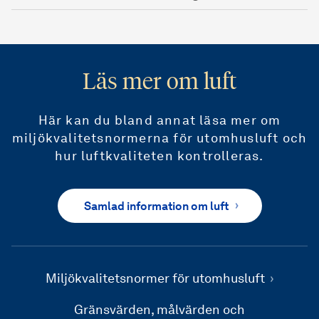
Läs mer om luft
Här kan du bland annat läsa mer om
miljökvalitetsnormerna för utomhusluft och
hur luftkvaliteten kontrolleras.
Samlad information om luft
Miljökvalitetsnormer för utomhusluft
Gränsvärden, målvärden och