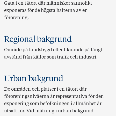
Gata i en tätort där människor sannolikt
exponeras för de högsta halterna av en
förorening.
Regional bakgrund
Område på landsbygd eller liknande på långt
avstånd från källor som trafik och industri.
Urban bakgrund
De områden och platser i en tätort där
föroreningsnivåerna är representativa för den
exponering som befolkningen i allmänhet är
utsatt för. Vid mätning i urban bakgrund