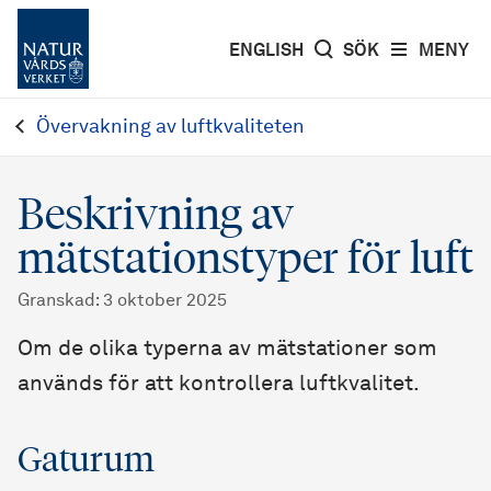
ENGLISH
SÖK
MENY
Övervakning av luftkvaliteten
Beskrivning av
mätstationstyper för luft
Granskad
:
3 oktober 2025
Om de olika typerna av mätstationer som
används för att kontrollera luftkvalitet.
Gaturum