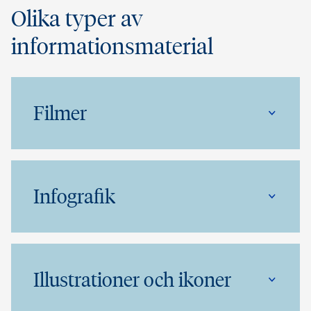
Olika typer av
informationsmaterial
Filmer
Infografik
Illustrationer och ikoner