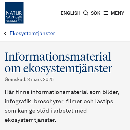
ENGLISH
SÖK
MENY
Ekosystemtjänster
Informationsmaterial
om ekosystemtjänster
Granskad
:
3 mars 2025
Här finns informationsmaterial som bilder,
infografik, broschyrer, filmer och lästips
som kan ge stöd i arbetet med
ekosystemtjänster.