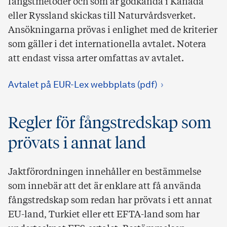
fångstmetoder och som är godkända i Kanada
eller Ryssland skickas till Naturvårdsverket.
Ansökningarna prövas i enlighet med de kriterier
som gäller i det internationella avtalet. Notera
att endast vissa arter omfattas av avtalet.
Avtalet på EUR-Lex webbplats (pdf)
Regler för fångstredskap som
prövats i annat land
Jaktförordningen innehåller en bestämmelse
som innebär att det är enklare att få använda
fångstredskap som redan har prövats i ett annat
EU-land, Turkiet eller ett EFTA-land som har