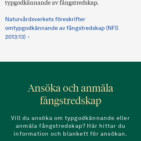
typgodkännande av fångstredskap.
Naturvårdsverkets föreskrifter
omtypgodkännande av fångstredskap (NFS
2013:13)
Ansöka och anmäla
fångstredskap
Vill du ansöka om typgodkännande eller
anmäla fångstredskap? Här hittar du
information och blankett för ansökan.