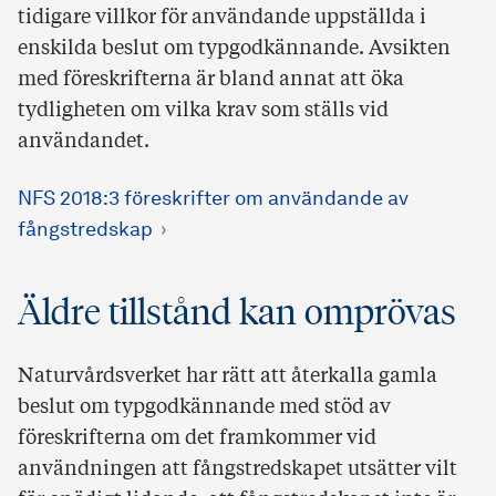
tidigare villkor för användande uppställda i
enskilda beslut om typgodkännande. Avsikten
med föreskrifterna är bland annat att öka
tydligheten om vilka krav som ställs vid
användandet.
NFS 2018:3 föreskrifter om användande av
fångstredskap
Äldre tillstånd kan omprövas
Naturvårdsverket har rätt att återkalla gamla
beslut om typgodkännande med stöd av
föreskrifterna om det framkommer vid
användningen att fångstredskapet utsätter vilt