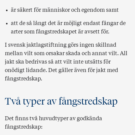
är säkert för människor och egendom samt
att de så långt det är möjligt endast fångar de
arter som fångstredskapet är avsett för.
I svensk jaktlagstiftning görs ingen skillnad
mellan vilt som orsakar skada och annat vilt. All
jakt ska bedrivas så att vilt inte utsätts för
onödigt lidande. Det gäller även för jakt med
fångstredskap.
Två typer av fångstredskap
Det finns två huvudtyper av godkända
fångstredskap: