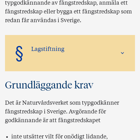
typgodkännande av fångstredskap, anmäla ett
fångstredskap eller bygga ett fångstredskap som
redan får användas i Sverige.
§
Lagstiftning
Grundläggande krav
Det är Naturvårdsverket som typgodkänner
fångstredskap i Sverige. Avgörande för
godkännande är att fångstredskapet
inte utsätter vilt för onödigt lidande,