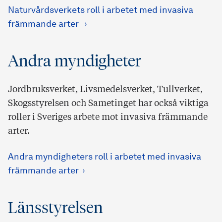
Naturvårdsverkets roll i arbetet med invasiva
främmande arter
Andra myndigheter
Jordbruksverket, Livsmedelsverket, Tullverket,
Skogsstyrelsen och Sametinget har också viktiga
roller i Sveriges arbete mot invasiva främmande
arter.
Andra myndigheters roll i arbetet med invasiva
främmande arter
Länsstyrelsen