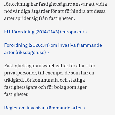
förteckning har fastighetsägare ansvar att vidta
nödvändiga åtgärder för att förhindra att dessa
arter sprider sig från fastigheten.
EU-förordning (2014/1143) (europa.eu)
Förordning (2026:311) om invasiva främmande
arter (riksdagen.se)
Fastighetsägaransvaret gäller för alla – för
privatpersoner, till exempel de som har en
trädgård, för kommunala och statliga
fastighetsägare och för bolag som äger
fastigheter.
Regler om invasiva främmande arter