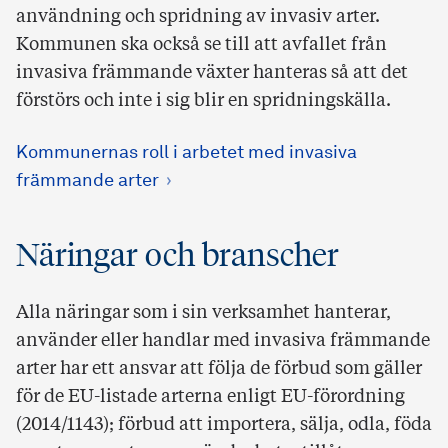
användning och spridning av invasiv arter.
Kommunen ska också se till att avfallet från
invasiva främmande växter hanteras så att det
förstörs och inte i sig blir en spridningskälla.
Kommunernas roll i arbetet med invasiva
främmande arter
Näringar och branscher
Alla näringar som i sin verksamhet hanterar,
använder eller handlar med invasiva främmande
arter har ett ansvar att följa de förbud som gäller
för de EU-listade arterna enligt EU-förordning
(2014/1143); förbud att importera, sälja, odla, föda