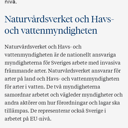
nivå.
Naturvårdsverket och Havs-
och vattenmyndigheten
Naturvårdsverket och Havs- och
vattenmyndigheten är de nationellt ansvariga
myndigheterna för Sveriges arbete med invasiva
främmande arter. Naturvårdsverket ansvarar för
arter på land och Havs- och vattenmyndigheten
för arter i vatten. De två myndigheterna
samordnar arbetet och vägleder myndigheter och
andra aktörer om hur förordningar och lagar ska
tillämpas. De representerar också Sverige i
arbetet på EU-nivå.