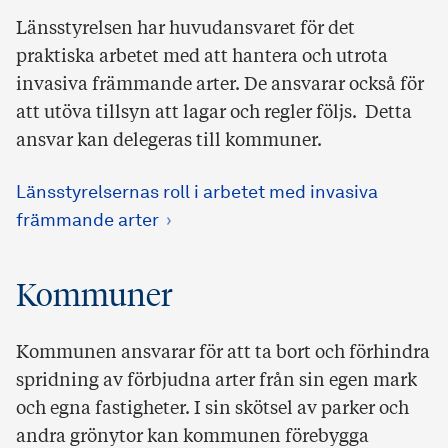
Länsstyrelsen har huvudansvaret för det
praktiska arbetet med att hantera och utrota
invasiva främmande arter. De ansvarar också för
att utöva tillsyn att lagar och regler följs. Detta
ansvar kan delegeras till kommuner.
Länsstyrelsernas roll i arbetet med invasiva
främmande arter
Kommuner
Kommunen ansvarar för att ta bort och förhindra
spridning av förbjudna arter från sin egen mark
och egna fastigheter. I sin skötsel av parker och
andra grönytor kan kommunen förebygga