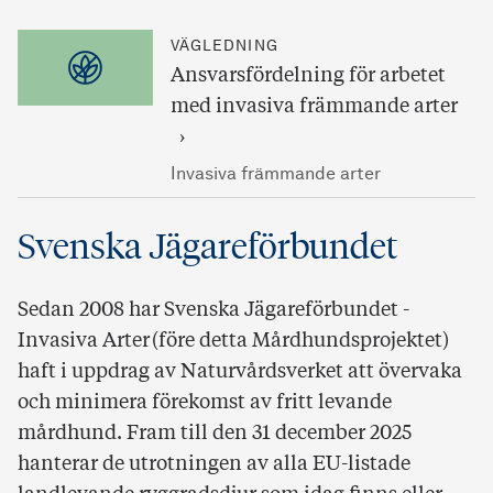
VÄGLEDNING
Ansvarsfördelning för arbetet
med invasiva främmande arter
Invasiva främmande arter
Svenska Jägareförbundet
Sedan 2008 har Svenska Jägareförbundet -
Invasiva Arter (före detta Mårdhundsprojektet)
haft i uppdrag av Naturvårdsverket att övervaka
och minimera förekomst av fritt levande
mårdhund. Fram till den 31 december 2025
hanterar de utrotningen av alla EU-listade