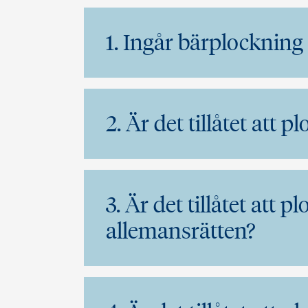
1. Ingår bärplockning
2. Är det tillåtet att 
3. Är det tillåtet att 
allemansrätten?