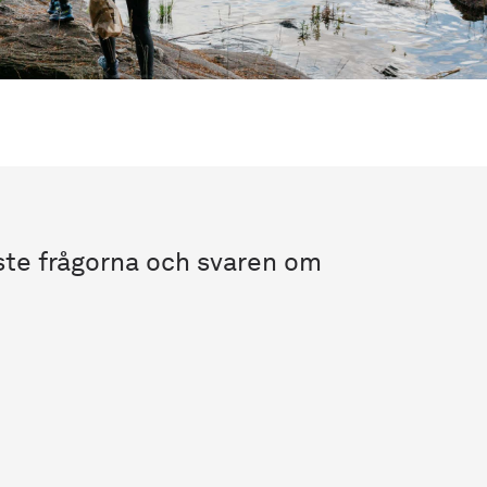
aste frågorna och svaren om