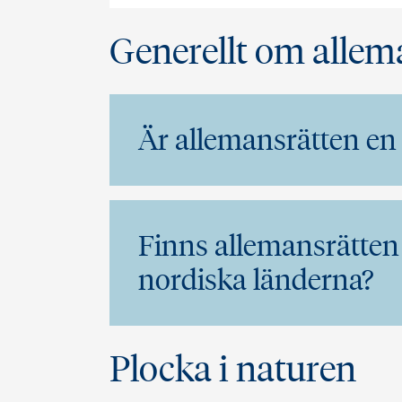
Generellt om allem
Är allemansrätten en 
Finns allemansrätten 
nordiska länderna?
Plocka i naturen