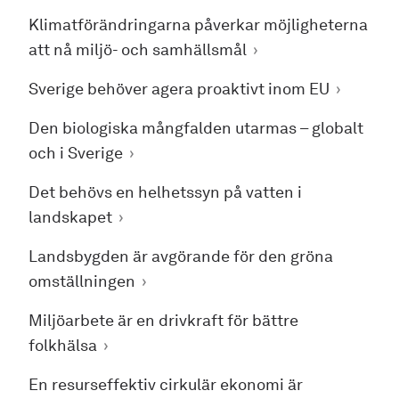
Klimatförändringarna påverkar möjligheterna
att nå miljö- och samhällsmål
Sverige behöver agera proaktivt inom EU
Den biologiska mångfalden utarmas – globalt
och i Sverige
Det behövs en helhetssyn på vatten i
landskapet
Landsbygden är avgörande för den gröna
omställningen
Miljöarbete är en drivkraft för bättre
folkhälsa
En resurseffektiv cirkulär ekonomi är