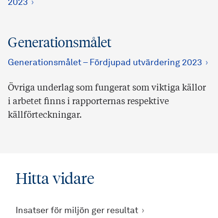
2023
Generationsmålet
Generationsmålet – Fördjupad utvärdering 2023
Övriga underlag som fungerat som viktiga källor
i arbetet finns i rapporternas respektive
källförteckningar.
Hitta vidare
Insatser för miljön ger resultat