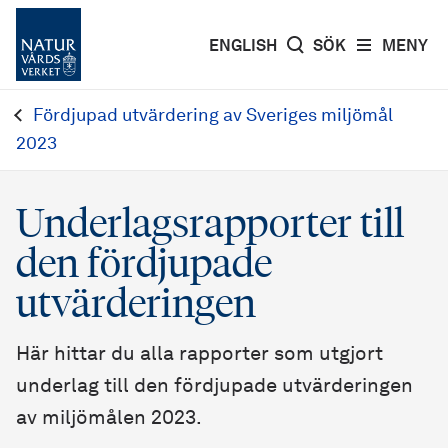
ENGLISH
SÖK
MENY
Fördjupad utvärdering av Sveriges miljömål
2023
Underlagsrapporter till
den fördjupade
utvärderingen
Här hittar du alla rapporter som utgjort
underlag till den fördjupade utvärderingen
av miljömålen 2023.