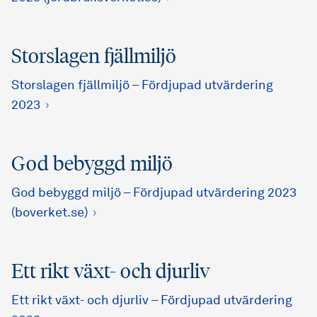
Storslagen fjällmiljö
Storslagen fjällmiljö – Fördjupad utvärdering
2023
God bebyggd miljö
God bebyggd miljö – Fördjupad utvärdering 2023
(boverket.se)
Ett rikt växt- och djurliv
Ett rikt växt- och djurliv – Fördjupad utvärdering