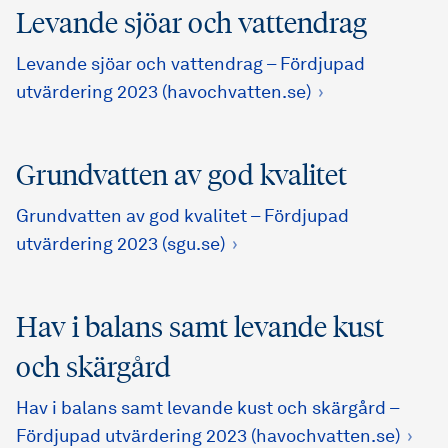
Levande sjöar och vattendrag
Levande sjöar och vattendrag – Fördjupad
utvärdering 2023 (havochvatten.se)
Grundvatten av god kvalitet
Grundvatten av god kvalitet – Fördjupad
utvärdering 2023 (sgu.se)
Hav i balans samt levande kust
och skärgård
Hav i balans samt levande kust och skärgård –
Fördjupad utvärdering 2023 (havochvatten.se)