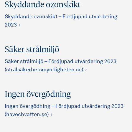
Skyddande ozonskikt
Skyddande ozonskikt – Fördjupad utvärdering
2023
Säker strålmiljö
Säker strålmiljö – Fördjupad utvärdering 2023
(stralsakerhetsmyndigheten.se)
Ingen övergödning
Ingen övergödning – Fördjupad utvärdering 2023
(havochvatten.se)