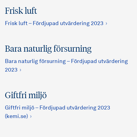
Frisk luft
Frisk luft – Fördjupad utvärdering 2023
Bara naturlig försurning
Bara naturlig försurning – Fördjupad utvärdering
2023
Giftfri miljö
Giftfri miljö – Fördjupad utvärdering 2023
(kemi.se)