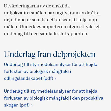
Utvärderingarna av de enskilda
miljökvalitetsmålen har tagits fram av de åtta
myndigheter som har ett ansvar att följa upp
målen. Underlagsrapporterna utgör ett viktigt
underlag till den samlade slutrapporten.
Underlag från delprojekten
Underlag till styrmedelsanalyser för att hejda
förlusten av biologisk mångfald i
odlingslandskapet (pdf)
Underlag till styrmedelsanalyser för att hejda
förlusten av biologisk mångfald i den produktiva
skogen (pdf)