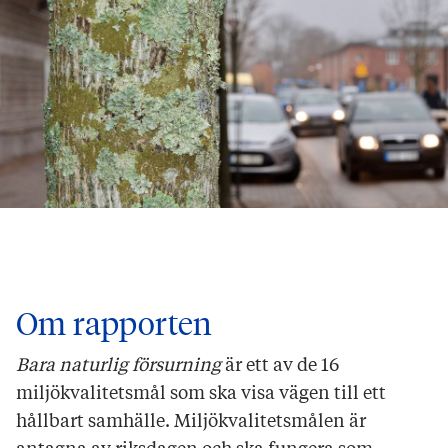
Om rapporten
Bara naturlig försurning
är ett av de 16
miljökvalitetsmål som ska visa vägen till ett
hållbart samhälle. Miljökvalitetsmålen är