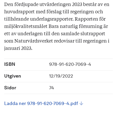
Den fördjupade utvärderingen 2023 består av en
huvudrapport med förslag till regeringen och
tillhörande underlagsrapporter. Rapporten för
miljökvalitetsmålet Bara naturlig försurning är
ett av underlagen till den samlade slutrapport
som Naturvårdsverket redovisar till regeringen i
januari 2023.
ISBN
978-91-620-7069-4
Utgiven
12/19/2022
Sidor
74
Ladda ner 978-91-620-7069-4.pdf