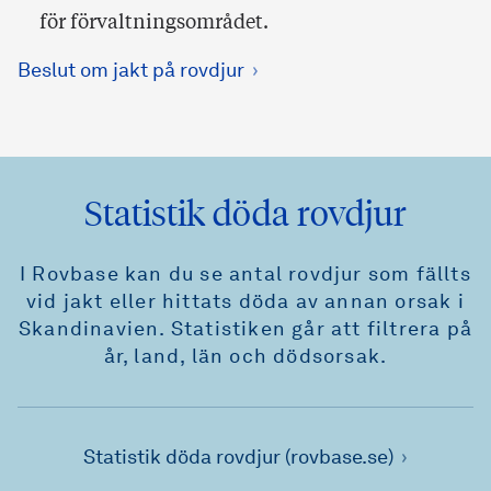
för förvaltningsområdet.
Beslut om jakt på rovdjur
Statistik döda rovdjur
I Rovbase kan du se antal rovdjur som fällts
vid jakt eller hittats döda av annan orsak i
Skandinavien. Statistiken går att filtrera på
år, land, län och dödsorsak.
Statistik döda rovdjur (rovbase.se)