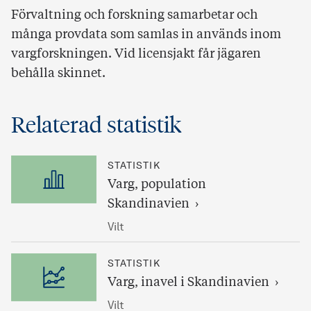
Förvaltning och forskning samarbetar och
många provdata som samlas in används inom
vargforskningen. Vid licensjakt får jägaren
behålla skinnet.
Relaterad statistik
STATISTIK
Varg, population
Skandinavien
Vilt
STATISTIK
Varg, inavel i Skandinavien
Vilt