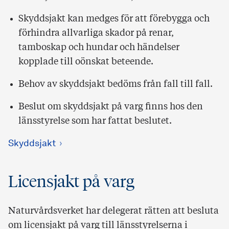
Skyddsjakt kan medges för att förebygga och
förhindra allvarliga skador på renar,
tamboskap och hundar och händelser
kopplade till oönskat beteende.
Behov av skyddsjakt bedöms från fall till fall.
Beslut om skyddsjakt på varg finns hos den
länsstyrelse som har fattat beslutet.
Skyddsjakt
Licensjakt på varg
Naturvårdsverket har delegerat rätten att besluta
om licensjakt på varg till länsstyrelserna i