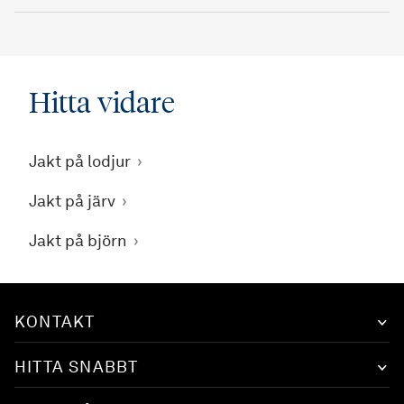
Hitta vidare
Jakt på lodjur
Jakt på järv
Jakt på björn
KONTAKT
HITTA SNABBT