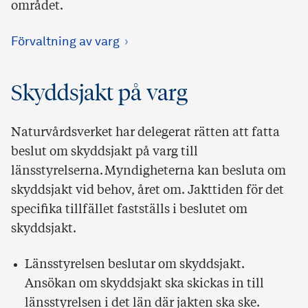
området.
Förvaltning av varg
Skyddsjakt på varg
Naturvårdsverket har delegerat rätten att fatta
beslut om skyddsjakt på varg till
länsstyrelserna. Myndigheterna kan besluta om
skyddsjakt vid behov, året om. Jakttiden för det
specifika tillfället fastställs i beslutet om
skyddsjakt.
Länsstyrelsen beslutar om skyddsjakt.
Ansökan om skyddsjakt ska skickas in till
länsstyrelsen i det län där jakten ska ske.