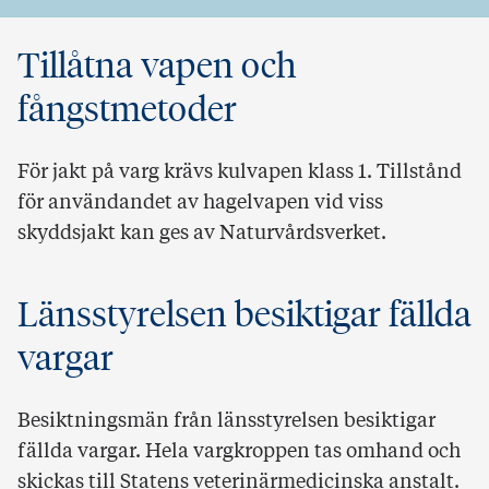
Tillåtna vapen och
fångstmetoder
För jakt på varg krävs kulvapen klass 1. Tillstånd
för användandet av hagelvapen vid viss
skyddsjakt kan ges av Naturvårdsverket.
Länsstyrelsen besiktigar fällda
vargar
Besiktningsmän från länsstyrelsen besiktigar
fällda vargar. Hela vargkroppen tas omhand och
skickas till Statens veterinärmedicinska anstalt.