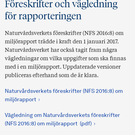
Föreskrifter och vägledning
för rapporteringen
Naturvårdsverkets föreskrifter (NFS 2016:8) om
miljörapport trädde i kraft den 1 januari 2017.
Naturvårdsverket har också tagit fram några
vägledningar om vilka uppgifter som ska finnas
med i en miljörapport. Uppdaterade versioner
publiceras efterhand som de är klara.
Naturvårdsverkets föreskrifter (NFS 2016:8) om
miljörapport
Vägledning om Naturvårdsverkets föreskrifter
(NFS 2016:8) om miljörapport (pdf)