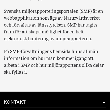
Svenska miljörapporteringsportalen (SMP) är en
webbapplikation som ägs av Naturvårdsverket
och förvaltas av länsstyrelsen. SMP har tagits
fram för att skapa möjlighet för en helt
elektronisk hantering av miljörapporterna.
På SMP-förvaltningens hemsida finns allmän
information om hur man kommer igång att
arbeta i SMP och hur miljörapportens olika delar
ska fyllas i.
KONTAKT