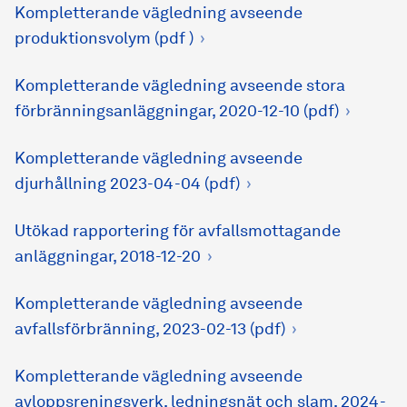
Kompletterande vägledning avseende
produktionsvolym (pdf )
Kompletterande vägledning avseende stora
förbränningsanläggningar, 2020-12-10 (pdf)
Kompletterande vägledning avseende
djurhållning 2023-04-04 (pdf)
Utökad rapportering för avfallsmottagande
anläggningar, 2018-12-20
Kompletterande vägledning avseende
avfallsförbränning, 2023-02-13 (pdf)
Kompletterande vägledning avseende
avloppsreningsverk, ledningsnät och slam, 2024-