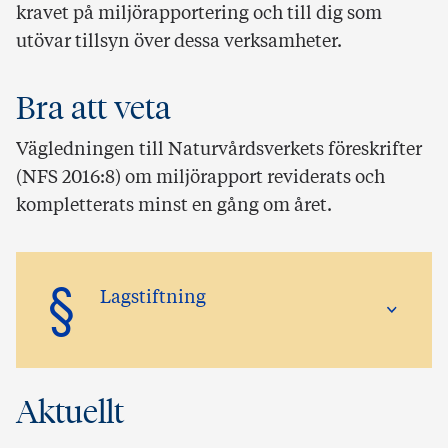
kravet på miljörapportering och till dig som
utövar tillsyn över dessa verksamheter.
Bra att veta
Vägledningen till Naturvårdsverkets föreskrifter
(NFS 2016:8) om miljörapport reviderats och
kompletterats minst en gång om året.
§
Lagstiftning
Aktuellt