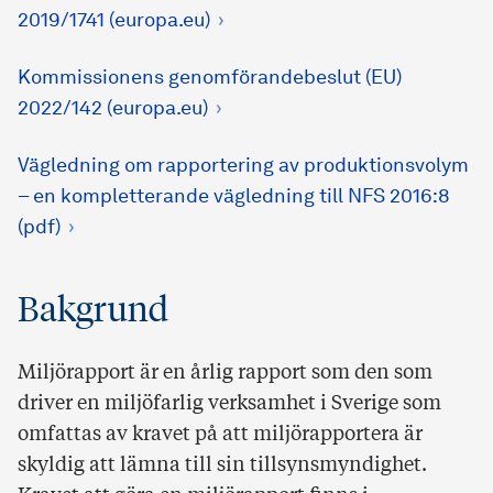
2019/1741 (europa.eu)
Kommissionens genomförandebeslut (EU)
2022/142 (europa.eu)
Vägledning om rapportering av produktionsvolym
– en kompletterande vägledning till NFS 2016:8
(pdf)
Bakgrund
Miljörapport är en årlig rapport som den som
driver en miljöfarlig verksamhet i Sverige som
omfattas av kravet på att miljörapportera är
skyldig att lämna till sin tillsynsmyndighet.