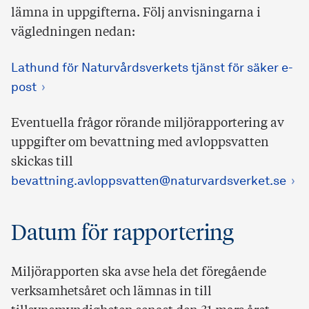
lämna in uppgifterna. Följ anvisningarna i
vägledningen nedan:
Lathund för Naturvårdsverkets tjänst för säker e-
post
Eventuella frågor rörande miljörapportering av
uppgifter om bevattning med avloppsvatten
skickas till
bevattning.avloppsvatten@naturvardsverket.se
Datum för rapportering
Miljörapporten ska avse hela det föregående
verksamhetsåret och lämnas in till