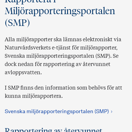
Miljörapporteringsportalen
(SMP)
Alla miljörapporter ska lämnas elektroniskt via
Naturvårdsverkets e-tjänst för miljörapporter,
Svenska miljörapporteringsportalen (SMP). Se
dock nedan för rapportering av återvunnet
avloppsvatten.
I SMP finns den information som behövs för att
kunna miljörapportera.
Svenska miljörapporteringsportalen (SMP)
Rapportering av återvunnet