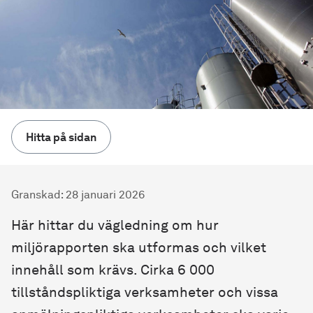
Hitta på sidan
Granskad
:
28 januari 2026
Här hittar du vägledning om hur
miljörapporten ska utformas och vilket
innehåll som krävs. Cirka 6 000
tillståndspliktiga verksamheter och vissa