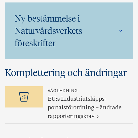
Ny bestämmelse i
Naturvårdsverkets
föreskrifter
Komplettering och ändringar
VÄGLEDNING
EU:s Industriutsläpps­
portalsförordning – ändrade
rapporteringskrav