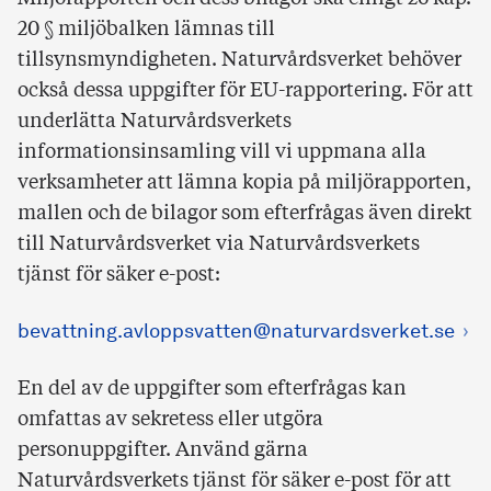
20 § miljöbalken lämnas till
tillsynsmyndigheten. Naturvårdsverket behöver
också dessa uppgifter för EU-rapportering. För att
underlätta Naturvårdsverkets
informationsinsamling vill vi uppmana alla
verksamheter att lämna kopia på miljörapporten,
mallen och de bilagor som efterfrågas även direkt
till Naturvårdsverket via Naturvårdsverkets
tjänst för säker e-post:
bevattning.avloppsvatten@naturvardsverket.se
En del av de uppgifter som efterfrågas kan
omfattas av sekretess eller utgöra
personuppgifter. Använd gärna
Naturvårdsverkets tjänst för säker e-post för att