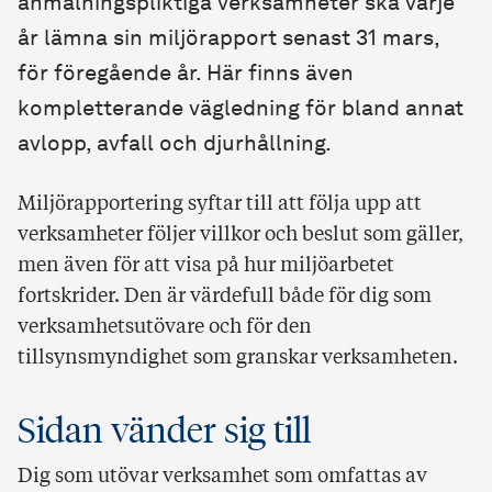
anmälningspliktiga verksamheter ska varje
år lämna sin miljörapport senast 31 mars,
för föregående år. Här finns även
kompletterande vägledning för bland annat
avlopp, avfall och djurhållning.
Miljörapportering syftar till att följa upp att
verksamheter följer villkor och beslut som gäller,
men även för att visa på hur miljöarbetet
fortskrider. Den är värdefull både för dig som
verksamhetsutövare och för den
tillsynsmyndighet som granskar verksamheten.
Sidan vänder sig till
Dig som utövar verksamhet som omfattas av