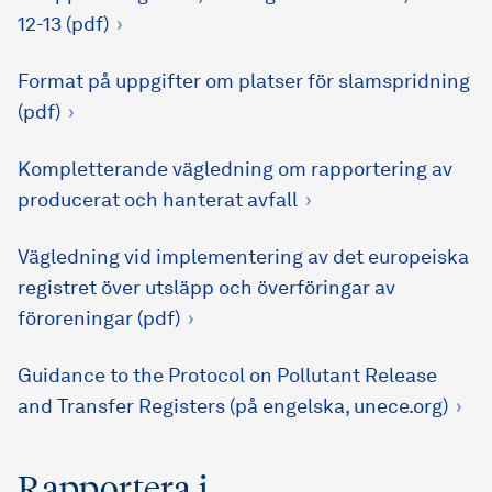
12-13 (pdf)
Format på uppgifter om platser för slamspridning
(pdf)
Kompletterande vägledning om rapportering av
producerat och hanterat avfall
Vägledning vid implementering av det europeiska
registret över utsläpp och överföringar av
föroreningar (pdf)
Guidance to the Protocol on Pollutant Release
and Transfer Registers (på engelska, unece.org)
Rapportera i