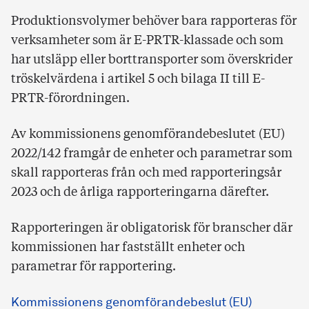
Produktionsvolymer behöver bara rapporteras för
verksamheter som är E-PRTR-klassade och som
har utsläpp eller borttransporter som överskrider
tröskelvärdena i artikel 5 och bilaga II till E-
PRTR-förordningen.
Av kommissionens genomförandebeslutet (EU)
2022/142 framgår de enheter och parametrar som
skall rapporteras från och med rapporteringsår
2023 och de årliga rapporteringarna därefter.
Rapporteringen är obligatorisk för branscher där
kommissionen har fastställt enheter och
parametrar för rapportering.
Kommissionens genomförandebeslut (EU)