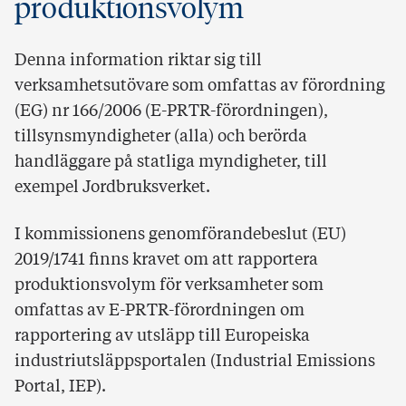
produktionsvolym
Denna information riktar sig till
verksamhetsutövare som omfattas av förordning
(EG) nr 166/2006 (E-PRTR-förordningen),
tillsynsmyndigheter (alla) och berörda
handläggare på statliga myndigheter, till
exempel Jordbruksverket.
I kommissionens genomförandebeslut (EU)
2019/1741 finns kravet om att rapportera
produktionsvolym för verksamheter som
omfattas av E-PRTR-förordningen om
rapportering av utsläpp till Europeiska
industriutsläppsportalen (Industrial Emissions
Portal, IEP).