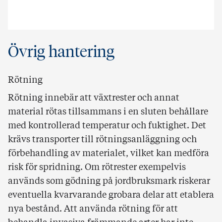
Övrig hantering
Rötning
Rötning innebär att växtrester och annat
material rötas tillsammans i en sluten behållare
med kontrollerad temperatur och fuktighet. Det
krävs transporter till rötningsanläggning och
förbehandling av materialet, vilket kan medföra
risk för spridning. Om rötrester exempelvis
används som gödning på jordbruksmark riskerar
eventuella kvarvarande grobara delar att etablera
nya bestånd. Att använda rötning för att