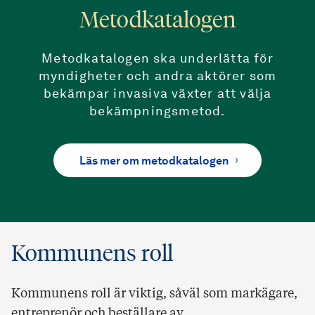
Metodkatalogen
Metodkatalogen ska underlätta för
myndigheter och andra aktörer som
bekämpar invasiva växter att välja
bekämpningsmetod.
Läs mer om metodkatalogen
Kommunens roll
Kommunens roll är viktig, såväl som markägare,
entreprenör och beställare av