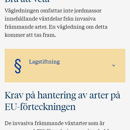
Vägledningen omfattar inte jordmassor
innehållande växtdelar från invasiva
främmande arter. En vägledning om detta
kommer att tas fram.
§
Lagstiftning
Krav på hantering av arter på
EU-förteckningen
De invasiva främmande växtarter som är