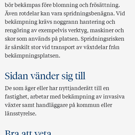
bör bekämpas före blomning och frösättning.
Även rotdelar kan vara spridningsbenägna. Vid
bekämpning krävs noggrann hantering och
rengöring av exempelvis verktyg, maskiner och
skor som används på platsen. Spridningsrisken
är särskilt stor vid transport av växtdelar från
bekämpningsplatsen.
Sidan vänder sig till
De som äger eller har nyttjanderätt till en
fastighet, arbetar med bekämpning av invasiva
växter samt handläggare på kommun eller
länsstyrelse.
Bra att veta