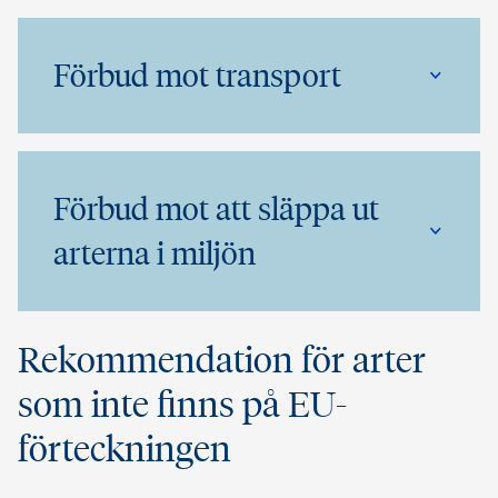
Förbud mot transport
Förbud mot att släppa ut
arterna i miljön
Rekommendation för arter
som inte finns på EU-
förteckningen