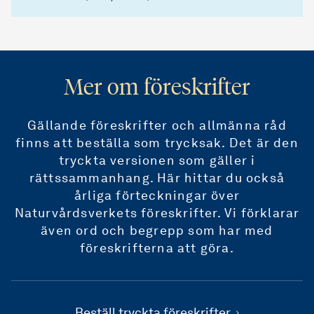
Mer om föreskrifter
Gällande föreskrifter och allmänna råd
finns att beställa som trycksak. Det är den
tryckta versionen som gäller i
rättssammanhang. Här hittar du också
årliga förteckningar över
Naturvårdsverkets föreskrifter. Vi förklarar
även ord och begrepp som har med
föreskrifterna att göra.
Beställ tryckta föreskrifter