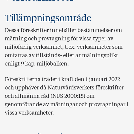
Tillämpningsområde
Dessa föreskrifter innehåller bestämmelser om
mätning och provtagning för vissa typer av
miljöfarlig verksamhet, t.ex. verksamheter som
omfattas av tillstånds- eller anmälningsplikt
enligt 9 kap. miljöbalken.
Föreskrifterna träder i kraft den 1 januari 2022
och upphäver då Naturvårdsverkets föreskrifter
och allmänna råd (NFS 2000:15) om
genomförande av mätningar och provtagningar i
vissa verksamheter.