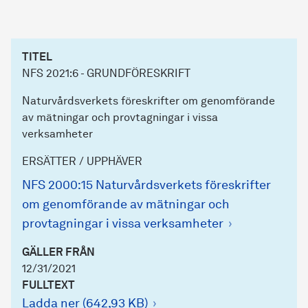
TITEL
NFS 2021:6 - GRUNDFÖRESKRIFT
Naturvårdsverkets föreskrifter om genomförande
av mätningar och provtagningar i vissa
verksamheter
ERSÄTTER / UPPHÄVER
NFS 2000:15 Naturvårdsverkets föreskrifter
om genomförande av mätningar och
provtagningar i vissa verksamheter
GÄLLER FRÅN
12/31/2021
FULLTEXT
Ladda ner (642,93 KB)