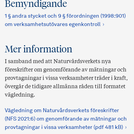
Bemyndigande
1 § andra stycket och 9 § förordningen (1998:901)
om verksamhetsutövares egenkontroll
Mer information
I samband med att Naturvårdsverkets nya
föreskrifter om genomförande av mätningar och
provtagningar i vissa verksamheter träder i kraft,
övergår de tidigare allmänna råden till formatet
vägledning.
Vägledning om Naturvårdsverkets föreskrifter
(NFS 2021:6) om genomförande av mätningar och
provtagningar i vissa verksamheter (pdf 481 kB)