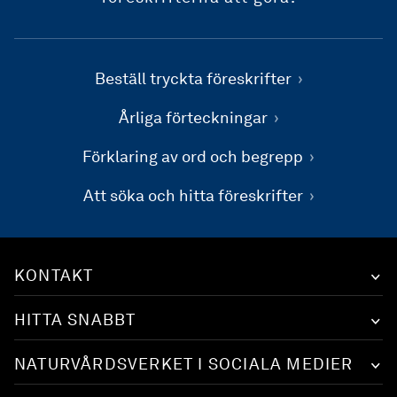
Beställ tryckta föreskrifter
Årliga förteckningar
Förklaring av ord och begrepp
Att söka och hitta föreskrifter
KONTAKT
HITTA SNABBT
NATURVÅRDSVERKET I SOCIALA MEDIER