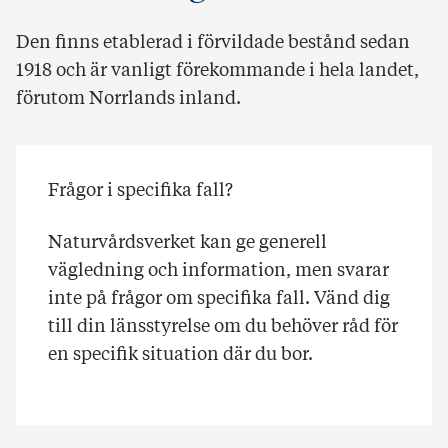
Den finns etablerad i förvildade bestånd sedan
1918 och är vanligt förekommande i hela landet,
förutom Norrlands inland.
Frågor i specifika fall?
Naturvårdsverket kan ge generell
vägledning och information, men svarar
inte på frågor om specifika fall. Vänd dig
till din länsstyrelse om du behöver råd för
en specifik situation där du bor.