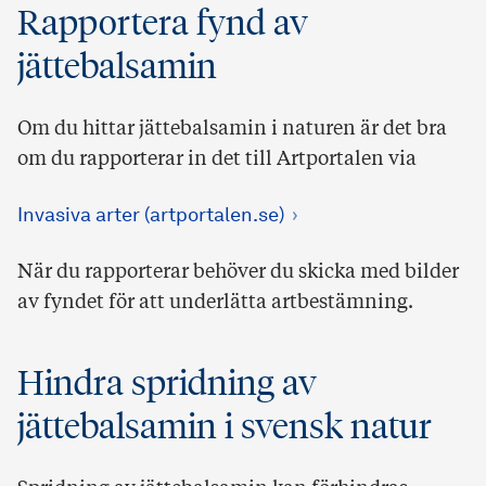
Rapportera fynd av
jättebalsamin
Om du hittar jättebalsamin i naturen är det bra
om du rapporterar in det till Artportalen via
Invasiva arter (artportalen.se)
När du rapporterar behöver du skicka med bilder
av fyndet för att underlätta artbestämning.
Hindra spridning av
jättebalsamin i svensk natur