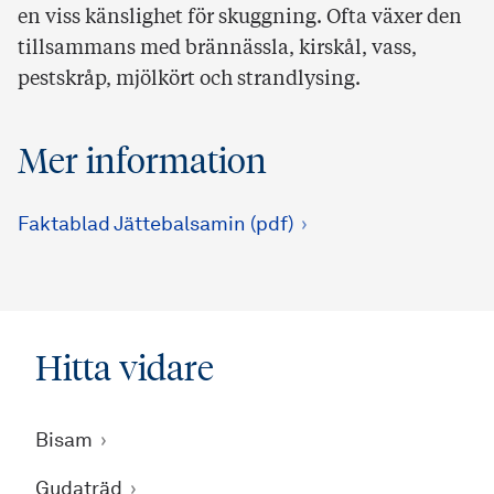
en viss känslighet för skuggning. Ofta växer den
tillsammans med brännässla, kirskål, vass,
pestskråp, mjölkört och strandlysing.
Mer information
Faktablad Jättebalsamin (pdf)
Hitta vidare
Bisam
Gudaträd