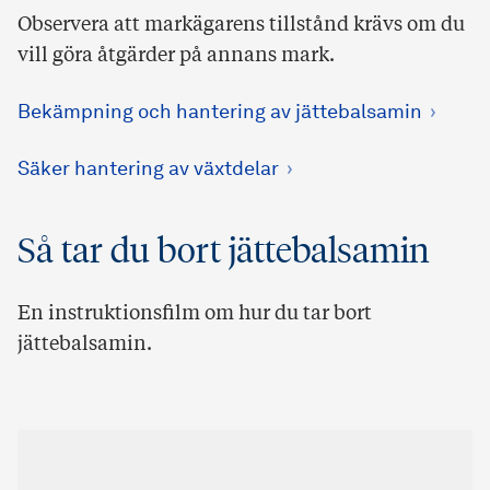
Observera att markägarens tillstånd krävs om du
vill göra åtgärder på annans mark.
Bekämpning och hantering av jättebalsamin
Säker hantering av växtdelar
Så tar du bort jättebalsamin
En instruktionsfilm om hur du tar bort
jättebalsamin.