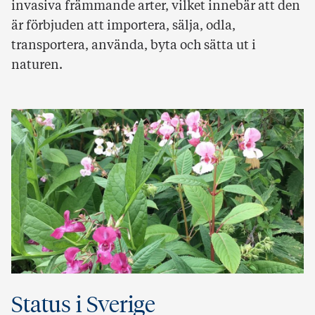
invasiva främmande arter, vilket innebär att den
är förbjuden att importera, sälja, odla,
transportera, använda, byta och sätta ut i
naturen.
Status i Sverige