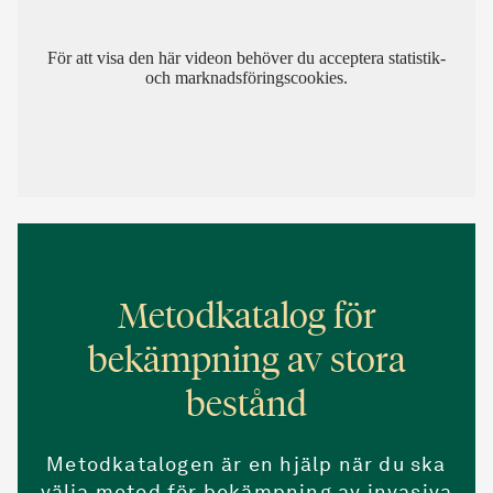
För att visa den här videon behöver du acceptera statistik-
och marknadsföringscookies.
Metodkatalog för
bekämpning av stora
bestånd
Metodkatalogen är en hjälp när du ska