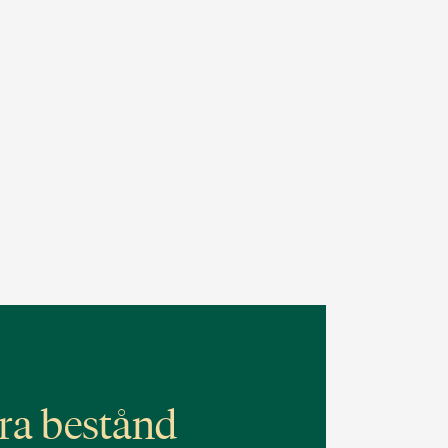
ra bestånd