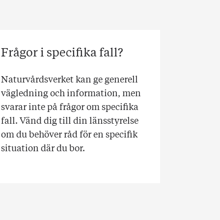
Frågor i specifika fall?
Naturvårdsverket kan ge generell
vägledning och information, men
svarar inte på frågor om specifika
fall. Vänd dig till din länsstyrelse
om du behöver råd för en specifik
situation där du bor.