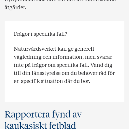
åtgärder.
Frågor i specifika fall?
Naturvårdsverket kan ge generell
vägledning och information, men svarar
inte på frågor om specifika fall. Vänd dig
till din länsstyrelse om du behöver råd för
en specifik situation där du bor.
Rapportera fynd av
kaukasiskt fetblad