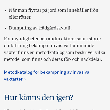
När man flyttar på jord som innehåller frön
eller rötter.
Dumpning av trädgårdsavfall.
För myndigheter och andra aktörer som i större
omfattning bekämpar invasiva främmande
växter finns en metodkatalog som beskriver vilka
metoder som finns och deras för- och nackdelar.
Metodkatalog för bekämpning av invasiva
växtarter
Hur känns den igen?