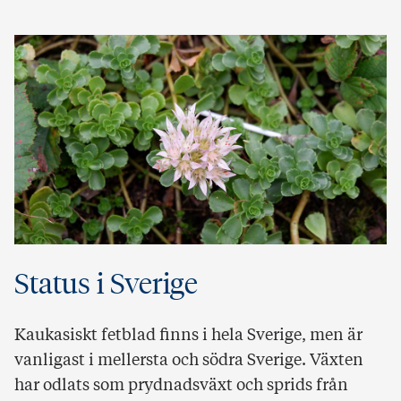
Status i Sverige
Kaukasiskt fetblad finns i hela Sverige, men är
vanligast i mellersta och södra Sverige. Växten
har odlats som prydnadsväxt och sprids från