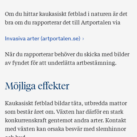
Om du hittar kaukasiskt fetblad i naturen är det
bra om du rapporterar det till Artportalen via
Invasiva arter (artportalen.se)
När du rapporterar behöver du skicka med bilder
av fyndet för att underlätta artbestämning.
Möjliga effekter
Kaukasiskt fetblad bildar täta, utbredda mattor
som består året om. Växten har därför en stark
konkurrenskraft gentemot andra arter. Kontakt
med växten kan orsaka besvär med slemhinnor