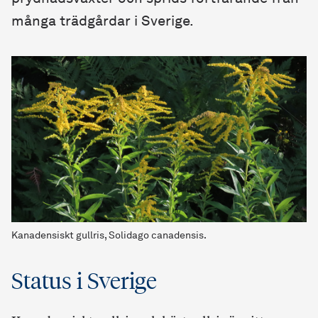
många trädgårdar i Sverige.
Kanadensiskt gullris, Solidago canadensis.
Status i Sverige