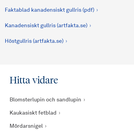
Faktablad kanadensiskt gullris (pdf)
Kanadensiskt gullris (artfakta.se)
Höstgullris (artfakta.se)
Hitta vidare
Blomsterlupin och sandlupin
Kaukasiskt fetblad
Mördarsnigel