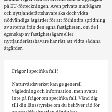
på EU-förteckningen. Även privata markägare
och nyttjanderättshavare ska dock vidta
nödvändiga åtgärder för att förhindra spridning
av arterna från den egna fastigheten, om de i
egenskap av fastighetsägare eller
nyttjanderättshavare har rätt att vidta sådana
åtgärder.
Frågor i specifika fall?
Naturvårdsverket kan ge generell
vägledning och information, men svarar
inte på frågor om specifika fall. Vänd dig
till din länsstyrelse om du behöver råd för