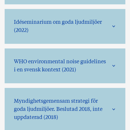
Idéseminarium om goda ljudmiljöer
(2022)
WHO environmental noise guidelines
i en svensk kontext (2021)
Myndighetsgemensam strategi för
goda ljudmiljöer. Beslutad 2018, inte
uppdaterad (2018)