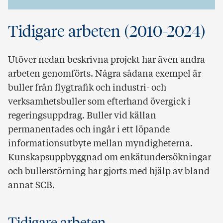
Tidigare arbeten (2010-2024)
Utöver nedan beskrivna projekt har även andra
arbeten genomförts. Några sådana exempel är
buller från flygtrafik och industri- och
verksamhetsbuller som efterhand övergick i
regeringsuppdrag. Buller vid källan
permanentades och ingår i ett löpande
informationsutbyte mellan myndigheterna.
Kunskapsuppbyggnad om enkätundersökningar
och bullerstörning har gjorts med hjälp av bland
annat SCB.
Tidigare arbeten