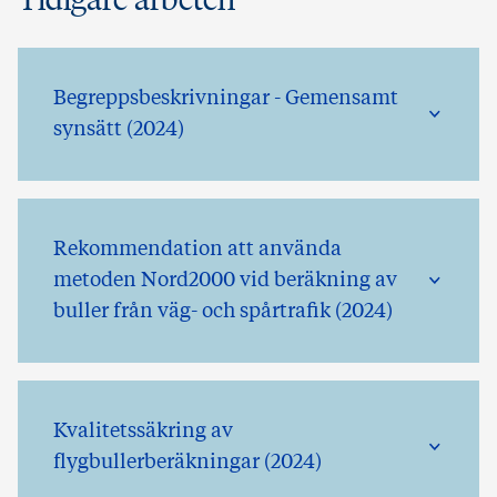
Begreppsbeskrivningar - Gemensamt
synsätt (2024)
Rekommendation att använda
metoden Nord2000 vid beräkning av
buller från väg- och spårtrafik (2024)
Kvalitetssäkring av
flygbullerberäkningar (2024)