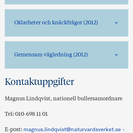
Oklarheter och knäckfrågor (2012)
Gemensam vägledning (2012)
Kontaktuppgifter
Magnus Lindqvist, nationell bullersamordnare
Tel: 010-698 11 01
E-post:
magnus.lindqvist@naturvardsverket.se