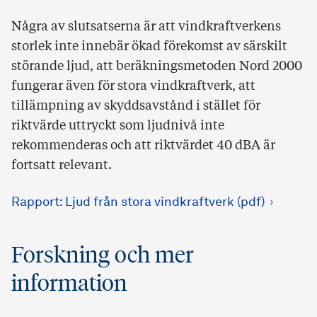
Några av slutsatserna är att vindkraftverkens
storlek inte innebär ökad förekomst av särskilt
störande ljud, att beräkningsmetoden Nord 2000
fungerar även för stora vindkraftverk, att
tillämpning av skyddsavstånd i stället för
riktvärde uttryckt som ljudnivå inte
rekommenderas och att riktvärdet 40 dBA är
fortsatt relevant.
Rapport: Ljud från stora vindkraftverk (pdf)
Forskning och mer
information