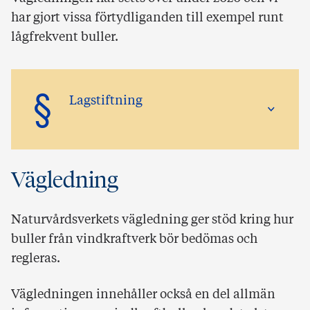
har gjort vissa förtydliganden till exempel runt
lågfrekvent buller.
§
Lagstiftning
Vägledning
Naturvårdsverkets vägledning ger stöd kring hur
buller från vindkraftverk bör bedömas och
regleras.
Vägledningen innehåller också en del allmän