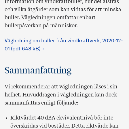
information om vindkraftbuller, hur det alstras
och vilka åtgärder som kan vidtas för att minska
buller. Vägledningen omfattar enbart
bullerpåverkan på människor.
Vägledning om buller från vindkraftverk, 2020-12-
01 (pdf 648 kB)
Sammanfattning
Vi rekommenderar att vägledningen läses i sin
helhet. Huvuddragen i vägledningen kan dock
sammanfattas enligt följande:
Riktvärdet 40 dBA ekvivalentnivå bör inte
överskridas vid bostäder. Detta riktvärde kan