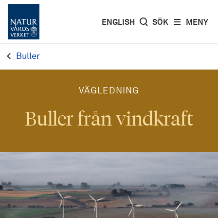
ENGLISH
SÖK
MENY
Buller
VÄGLEDNING
Buller från vindkraft