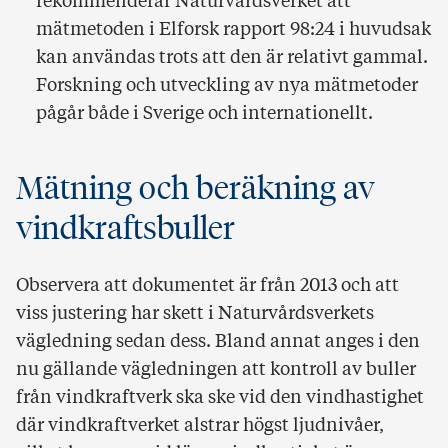
rekommenderar Naturvårdsverket att
mätmetoden i Elforsk rapport 98:24 i huvudsak
kan användas trots att den är relativt gammal.
Forskning och utveckling av nya mätmetoder
pågår både i Sverige och internationellt.
Mätning och beräkning av
vindkraftsbuller
Observera att dokumentet är från 2013 och att
viss justering har skett i Naturvårdsverkets
vägledning sedan dess. Bland annat anges i den
nu gällande vägledningen att kontroll av buller
från vindkraftverk ska ske vid den vindhastighet
där vindkraftverket alstrar högst ljudnivåer,