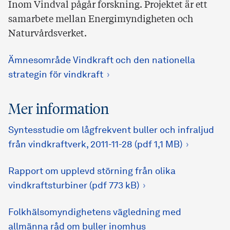
Inom Vindval pågår forskning. Projektet är ett
samarbete mellan Energimyndigheten och
Naturvårdsverket.
Ämnesområde Vindkraft och den nationella
strategin för vindkraft
Mer information
Syntesstudie om lågfrekvent buller och infraljud
från vindkraftverk, 2011-11-28 (pdf 1,1 MB)
Rapport om upplevd störning från olika
vindkraftsturbiner (pdf 773 kB)
Folkhälsomyndighetens vägledning med
allmänna råd om buller inomhus