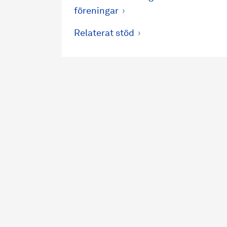
föreningar
Relaterat stöd