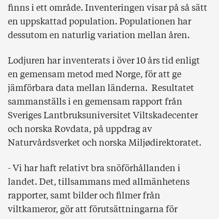
finns i ett område. Inventeringen visar på så sätt
en uppskattad population. Populationen har
dessutom en naturlig variation mellan åren.
Lodjuren har inventerats i över 10 års tid enligt
en gemensam metod med Norge, för att ge
jämförbara data mellan länderna. Resultatet
sammanställs i en gemensam rapport från
Sveriges Lantbruksuniversitet Viltskadecenter
och norska Rovdata, på uppdrag av
Naturvårdsverket och norska Miljødirektoratet.
- Vi har haft relativt bra snöförhållanden i
landet. Det, tillsammans med allmänhetens
rapporter, samt bilder och filmer från
viltkameror, gör att förutsättningarna för