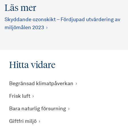
Läs mer
Skyddande ozonskikt – Fördjupad utvärdering av
miljömålen 2023
Hitta vidare
Begränsad klimatpåverkan
Frisk luft
Bara naturlig försurning
Giftfri miljö