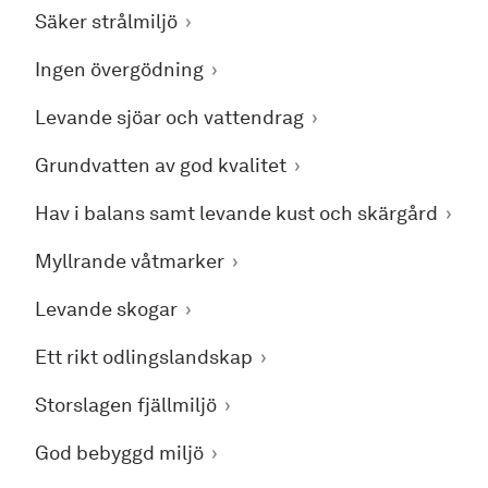
Säker strålmiljö
Ingen övergödning
Levande sjöar och vattendrag
Grundvatten av god kvalitet
Hav i balans samt levande kust och skärgård
Myllrande våtmarker
Levande skogar
Ett rikt odlingslandskap
Storslagen fjällmiljö
God bebyggd miljö