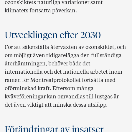
ozonskiktets naturliga variationer samt
klimatets fortsatta påverkan.
Utvecklingen efter 2030
För att säkerställa återväxten av ozonskiktet, och
om möjligt även tidigarelägga den fullständiga
återhämtningen, behöver både det
internationella och det nationella arbetet inom
ramen för Montrealprotokollet fortsätta med
oförminskad kraft. Eftersom många
kväveföreningar kan omvandlas till lustgas är
det även viktigt att minska dessa utsläpp.
Förändringar av insatser