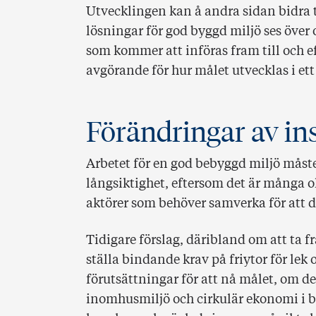
Utvecklingen kan å andra sidan bidra t
lösningar för god byggd miljö ses över
som kommer att införas fram till och ef
avgörande för hur målet utvecklas i ett
Förändringar av in
Arbetet för en god bebyggd miljö måste
långsiktighet, eftersom det är många o
aktörer som behöver samverka för att dr
Tidigare förslag, däribland om att ta 
ställa bindande krav på friytor för lek 
förutsättningar för att nå målet, om 
inomhusmiljö och cirkulär ekonomi i b