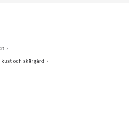
et
 kust och skärgård