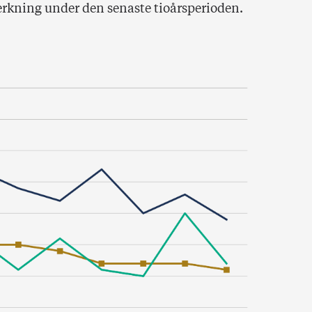
erkning under den senaste tioårsperioden.