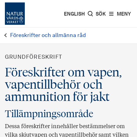
ENGLISH
SÖK
MENY
Föreskrifter och allmänna råd
GRUNDFÖRESKRIFT
Föreskrifter om vapen,
vapentillbehör och
ammunition för jakt
Tillämpningsområde
Dessa föreskrifter innehåller bestämmelser om
vilka skjutvapen och vapentillbehör samt vilken