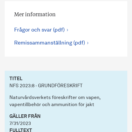
Mer information
Frågor och svar (pdf)
Remissammanställning (pdf)
TITEL
NFS 2023:8 - GRUNDFÖRESKRIFT
Naturvårdsverkets föreskrifter om vapen,
vapentillbehör och ammunition för jakt
GÄLLER FRÅN
7/31/2023
FULLTEXT