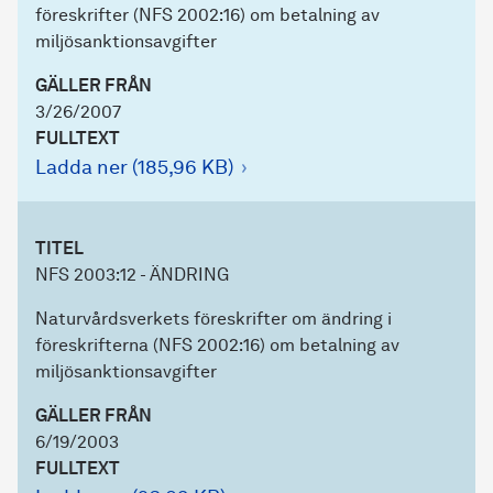
föreskrifter (NFS 2002:16) om betalning av
miljösanktionsavgifter
GÄLLER FRÅN
3/26/2007
FULLTEXT
Ladda ner (185,96 KB)
TITEL
NFS 2003:12 - ÄNDRING
Naturvårdsverkets föreskrifter om ändring i
föreskrifterna (NFS 2002:16) om betalning av
miljösanktionsavgifter
GÄLLER FRÅN
6/19/2003
FULLTEXT