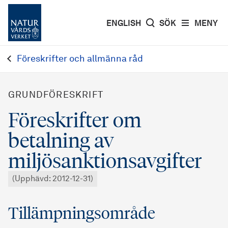
ENGLISH
SÖK
MENY
Föreskrifter och allmänna råd
GRUNDFÖRESKRIFT
Föreskrifter om
betalning av
miljösanktionsavgifter
(Upphävd: 2012-12-31)
Tillämpningsområde