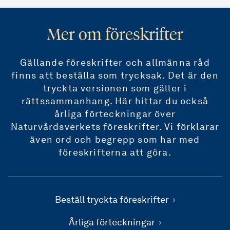
Mer om föreskrifter
Gällande föreskrifter och allmänna råd
finns att beställa som trycksak. Det är den
tryckta versionen som gäller i
rättssammanhang. Här hittar du också
årliga förteckningar över
Naturvårdsverkets föreskrifter. Vi förklarar
även ord och begrepp som har med
föreskrifterna att göra.
Beställ tryckta föreskrifter
Årliga förteckningar