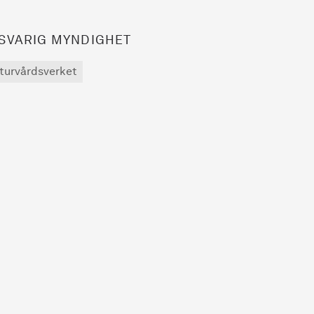
SVARIG MYNDIGHET
turvårdsverket