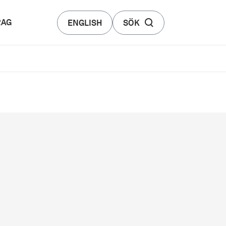
RAG
ENGLISH
SÖK