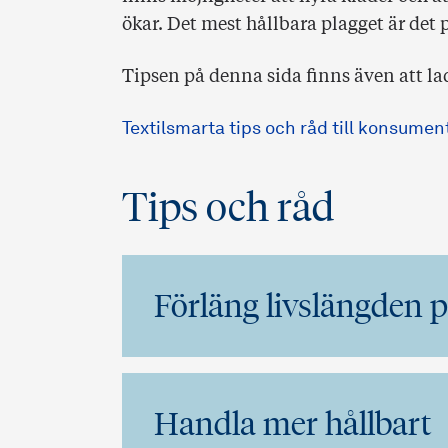
ökar. Det mest hållbara plagget är det
Tipsen på denna sida finns även att l
Textilsmarta tips och råd till konsumen
Tips och råd
Förläng livslängden p
Handla mer hållbart