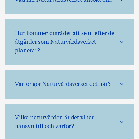
Hur kommer området att se ut efter de
åtgärder som Naturvårdsverket
planerar?
Varför gör Naturvårdsverket det här?
Vilka naturvärden är det vi tar
hänsyn till och varför?