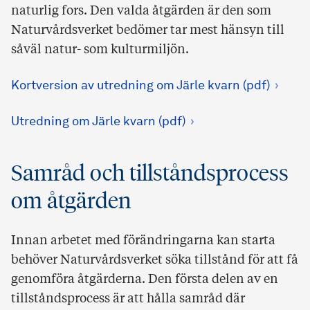
naturlig fors. Den valda åtgärden är den som
Naturvårdsverket bedömer tar mest hänsyn till
såväl natur- som kulturmiljön.
Kortversion av utredning om Järle kvarn (pdf)
Utredning om Järle kvarn (pdf)
Samråd och tillståndsprocess
om åtgärden
Innan arbetet med förändringarna kan starta
behöver Naturvårdsverket söka tillstånd för att få
genomföra åtgärderna. Den första delen av en
tillståndsprocess är att hålla samråd där