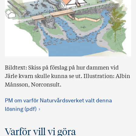
Bildtext: Skiss på förslag på hur dammen vid
Järle kvarn skulle kunna se ut. Illustration: Albin
Månsson, Norconsult.
PM om varför Naturvårdsverket valt denna
lösning (pdf)
Varför vill vi göra