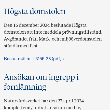
Högsta domstolen
Den 16 december 2024 beslutade Högsta
domstolen att inte meddela prövningstillstånd.
Avgörandet från Mark- och miljööverdomstolen
står därmed fast.
Beslut mål nr T 5155-23 (pdf)
Ansökan om ingrepp i
fornlämning
Naturvårdsverket har den 27 april 2024
kompletterat/ändrat ansökan med ny