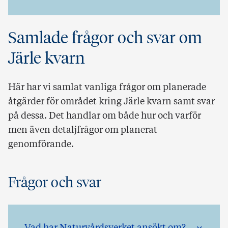
Samlade frågor och svar om
Järle kvarn
Här har vi samlat vanliga frågor om planerade
åtgärder för området kring Järle kvarn samt svar
på dessa. Det handlar om både hur och varför
men även detaljfrågor om planerat
genomförande.
Frågor och svar
Vad har Naturvårdsverket ansökt om?