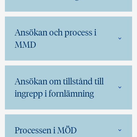
Ansökan och process i
MMD
Ansökan om tillstånd till
ingrepp i fornlämning
Processen i MÖD