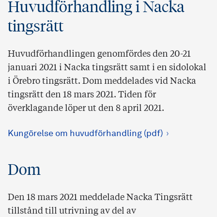
Huvudförhandling i Nacka
tingsrätt
Huvudförhandlingen genomfördes den 20-21
januari 2021 i Nacka tingsrätt samt i en sidolokal
i Örebro tingsrätt. Dom meddelades vid Nacka
tingsrätt den 18 mars 2021. Tiden för
överklagande löper ut den 8 april 2021.
Kungörelse om huvudförhandling (pdf)
Dom
Den 18 mars 2021 meddelade Nacka Tingsrätt
tillstånd till utrivning av del av