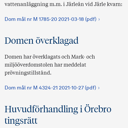
vattenanläggning m.m. i Järleån vid Järle kvarn:
Dom mål nr M 1785-20 2021-03-18 (pdf)
Domen överklagad
Domen har överklagats och Mark- och
miljööverdomstolen har meddelat
prövningstillstånd.
Dom mål nr M 4324-21 2021-10-27 (pdf)
Huvudförhandling i Örebro
tingsrätt