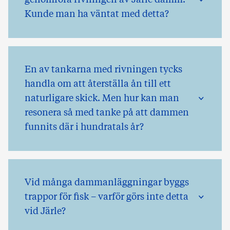
Kunde man ha väntat med detta?
En av tankarna med rivningen tycks
handla om att återställa ån till ett
naturligare skick. Men hur kan man
resonera så med tanke på att dammen
funnits där i hundratals år?
Vid många dammanläggningar byggs
trappor för fisk – varför görs inte detta
vid Järle?