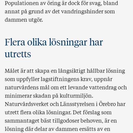
Populationen av öring är dock för svag, bland
annat på grund av det vandringshinder som
dammen utgör.
Flera olika lösningar har
utretts
Målet är att skapa en långsiktigt hållbar lösning
som uppfyller lagstiftningens krav, uppnår
naturvårdens mål om ett levande vattendrag och
minimerar skadan på kulturmiljön.
Naturvårdsverket och Länsstyrelsen i Örebro har
utrett flera olika lösningar. Det förslag som
sammantaget bäst tillgodoser behoven, är en
lösning där delar av dammen ersätts av en