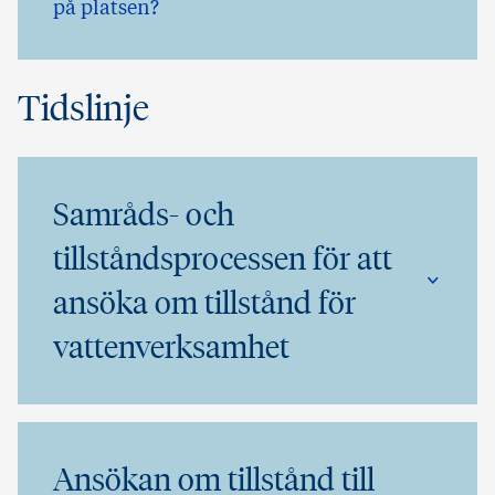
på platsen?
Tidslinje
Samråds- och
tillståndsprocessen för att
ansöka om tillstånd för
vattenverksamhet
Ansökan om tillstånd till