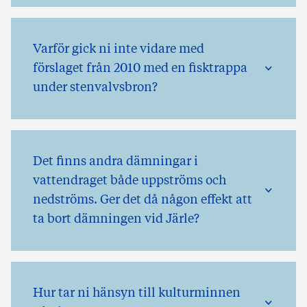
Varför gick ni inte vidare med
förslaget från 2010 med en fisktrappa
under stenvalvsbron?
Det finns andra dämningar i
vattendraget både uppströms och
nedströms. Ger det då någon effekt att
ta bort dämningen vid Järle?
Hur tar ni hänsyn till kulturminnen