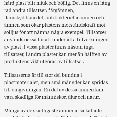
hård plast blir mjuk och böjlig. Det finns en lång
rad andra tillsatser: färgämnen,
flamskyddsmedel, antibakteriella ämnen och
ämnen som ökar plastens motståndskraft mot
solljus för att nämna några exempel. Tillsatser
används också för att underlätta tillverkningen
av plast. I vissa plaster finns nästan inga
tillsatser, i andra plaster kan mer än hälften av
produktens vikt utgöras av tillsatser.
Tillsatserna är till stor del bundna i
plastmaterialet, men små mängder kan spridas
till omgivningen. En del av dessa ämnen kan
vara skadliga för människor, djur och natur.
Många av de skadligaste ämnena, så kallade