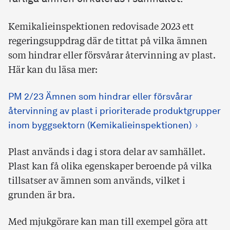
Kemikalieinspektionen redovisade 2023 ett
regeringsuppdrag där de tittat på vilka ämnen
som hindrar eller försvårar återvinning av plast.
Här kan du läsa mer:
PM 2/23 Ämnen som hindrar eller försvårar
återvinning av plast i prioriterade produktgrupper
inom byggsektorn (Kemikalieinspektionen)
Plast används i dag i stora delar av samhället.
Plast kan få olika egenskaper beroende på vilka
tillsatser av ämnen som används, vilket i
grunden är bra.
Med mjukgörare kan man till exempel göra att