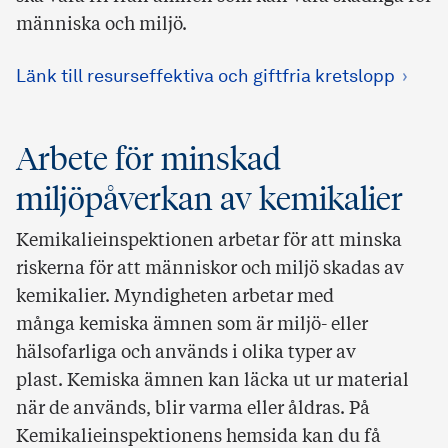
människa och miljö.
Länk till resurseffektiva och giftfria kretslopp
Arbete för minskad
miljöpåverkan av kemikalier
Kemikalieinspektionen arbetar för att minska
riskerna för att människor och miljö skadas av
kemikalier. Myndigheten arbetar med
många kemiska ämnen som är miljö- eller
hälsofarliga och används i olika typer av
plast. Kemiska ämnen kan läcka ut ur material
när de används, blir varma eller åldras. På
Kemikalieinspektionens hemsida kan du få