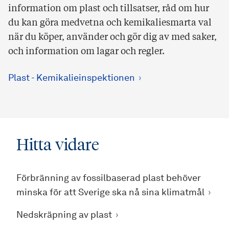
information om plast och tillsatser, råd om hur
du kan göra medvetna och kemikaliesmarta val
när du köper, använder och gör dig av med saker,
och information om lagar och regler.
Plast - Kemikalieinspektionen
Hitta vidare
Förbränning av fossilbaserad plast behöver
minska för att Sverige ska nå sina klimatmål
Nedskräpning av plast