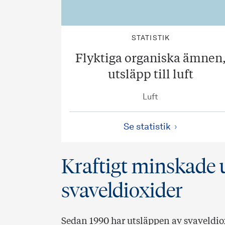
STATISTIK
Flyktiga organiska ämnen
utsläpp till luft
Luft
Se statistik
Kraftigt minskade 
svaveldioxider
Sedan 1990 har utsläppen av svaveldio