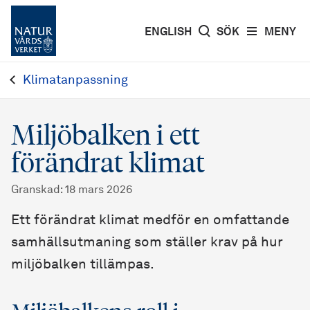
ENGLISH
SÖK
MENY
Klimatanpassning
Miljöbalken i ett
förändrat klimat
Granskad
:
18 mars 2026
Ett förändrat klimat medför en omfattande
samhällsutmaning som ställer krav på hur
miljöbalken tillämpas.