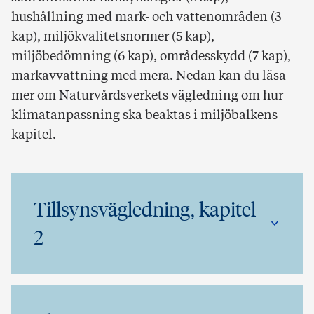
hushållning med mark- och vattenområden (3
kap), miljökvalitetsnormer (5 kap),
miljöbedömning (6 kap), områdesskydd (7 kap),
markavvattning med mera. Nedan kan du läsa
mer om Naturvårdsverkets vägledning om hur
klimatanpassning ska beaktas i miljöbalkens
kapitel.
Tillsynsvägledning, kapitel
2