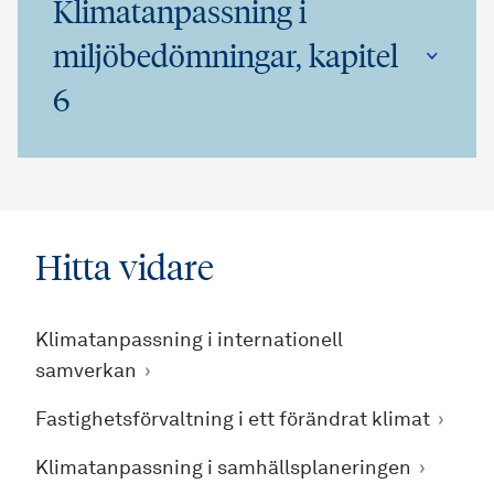
Klimatanpassning i
miljöbedömningar, kapitel
6
Hitta vidare
Klimatanpassning i internationell
samverkan
Fastighetsförvaltning i ett förändrat klimat
Klimatanpassning i samhällsplaneringen