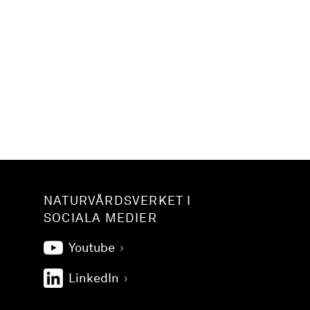
NATURVÅRDSVERKET I
SOCIALA MEDIER
Youtube
LinkedIn