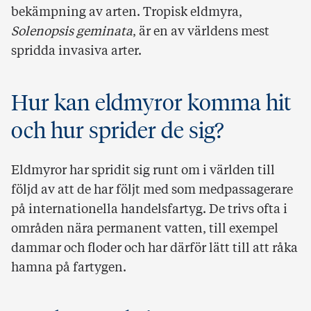
bekämpning av arten. Tropisk eldmyra,
Solenopsis geminata
, är en av världens mest
spridda invasiva arter.
Hur kan eldmyror komma hit
och hur sprider de sig?
Eldmyror har spridit sig runt om i världen till
följd av att de har följt med som medpassagerare
på internationella handelsfartyg. De trivs ofta i
områden nära permanent vatten, till exempel
dammar och floder och har därför lätt till att råka
hamna på fartygen.