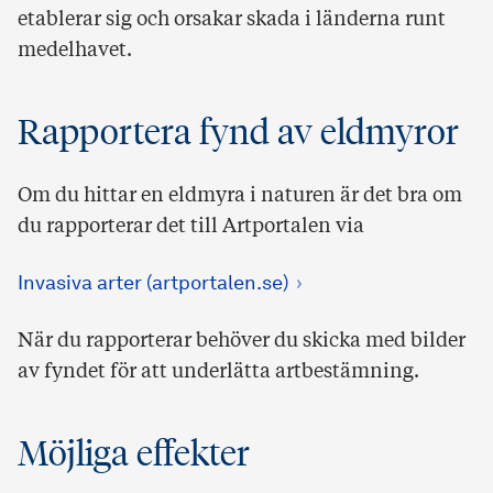
etablerar sig och orsakar skada i länderna runt
medelhavet.
Rapportera fynd av eldmyror
Om du hittar en eldmyra i naturen är det bra om
du rapporterar det till Artportalen via
Invasiva arter (artportalen.se)
När du rapporterar behöver du skicka med bilder
av fyndet för att underlätta artbestämning.
Möjliga effekter