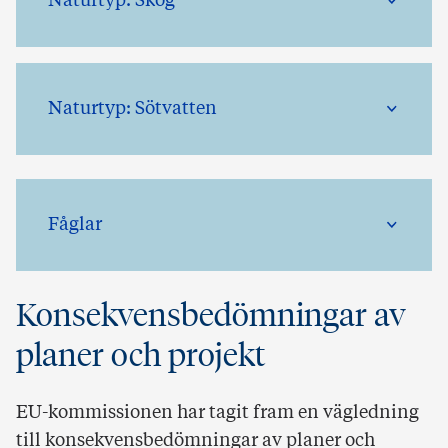
Naturtyp: Skog
Naturtyp: Sötvatten
Fåglar
Konsekvensbedömningar av
planer och projekt
EU-kommissionen har tagit fram en vägledning
till konsekvensbedömningar av planer och