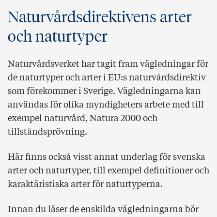
Naturvårdsdirektivens arter
och naturtyper
Naturvårdsverket har tagit fram vägledningar för
de naturtyper och arter i EU:s naturvårdsdirektiv
som förekommer i Sverige. Vägledningarna kan
användas för olika myndigheters arbete med till
exempel naturvård, Natura 2000 och
tillståndsprövning.
Här finns också visst annat underlag för svenska
arter och naturtyper, till exempel definitioner och
karaktäristiska arter för naturtyperna.
Innan du läser de enskilda vägledningarna bör