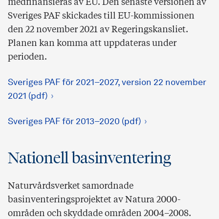
medfinansieras av EU. Den senaste versionen av
Sveriges PAF skickades till EU-kommissionen
den 22 november 2021 av Regeringskansliet.
Planen kan komma att uppdateras under
perioden.
Sveriges PAF för 2021–2027, version 22 november
2021 (pdf)
Sveriges PAF för 2013–2020 (pdf)
Nationell basinventering
Naturvårdsverket samordnade
basinventeringsprojektet av Natura 2000-
områden och skyddade områden 2004–2008.