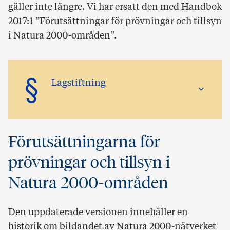
gäller inte längre. Vi har ersatt den med Handbok
2017:1 ”Förutsättningar för prövningar och tillsyn
i Natura 2000-områden”.
§
Lagstiftning
Förutsättningarna för
prövningar och tillsyn i
Natura 2000-områden
Den uppdaterade versionen innehåller en
historik om bildandet av Natura 2000-nätverket