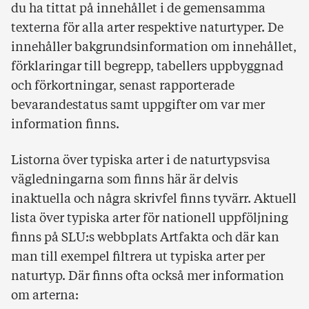
du ha tittat på innehållet i de gemensamma
texterna för alla arter respektive naturtyper. De
innehåller bakgrundsinformation om innehållet,
förklaringar till begrepp, tabellers uppbyggnad
och förkortningar, senast rapporterade
bevarandestatus samt uppgifter om var mer
information finns.
Listorna över typiska arter i de naturtypsvisa
vägledningarna som finns här är delvis
inaktuella och några skrivfel finns tyvärr. Aktuell
lista över typiska arter för nationell uppföljning
finns på SLU:s webbplats Artfakta och där kan
man till exempel filtrera ut typiska arter per
naturtyp. Där finns ofta också mer information
om arterna: