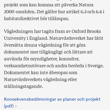
projekt som kan komma att påverka Natura
2000-områden. Det gäller hur artikel 6.3 och 6.4 i
habitatdirektivet bör tillämpas.
Vägledningen har tagits fram av Oxford Brooks
University i England. Naturvårdsverket har låtit
översätta denna vägledning för att göra
dokumentet mer tillgängligt och lättare att
använda för myndigheter, konsulter,
verksamhetsutövare och andra berörda i Sverige.
Dokumentet kan inte åberopas som
Naturvårdsverkets vägledning eller
ställningstagande.
Konsekvensbedömningar av planer och projekt
(pdf)