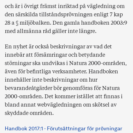
och är i övrigt främst inriktad på vägledning om
den särskilda tillståndsprövningen enligt 7 kap
28 a § miljöbalken. Den gamla handboken 2003:9
med allmänna råd gäller inte längre.
En nyhet är också beskrivningar av vad det
innebär att försämringar och betydande
störningar ska undvikas i Natura 2000-områden,
även för befintliga verksamheter. Handboken
innehåller inte beskrivningar om hur
bevarandeåtgärder bör genomföras för Natura
2000-områden. Det kommer istället att finnas i
bland annat webvägledningen om skötsel av
skyddade områden.
Handbok 2017:1 - Förutsättningar för prövningar