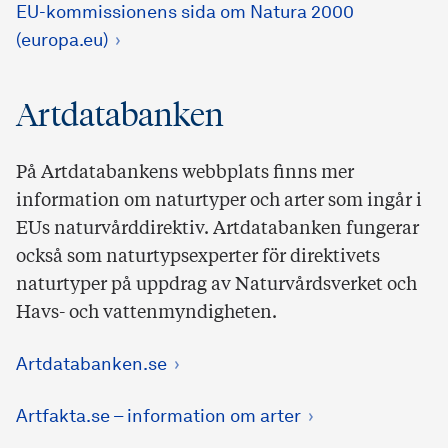
EU-kommissionens sida om Natura 2000
(europa.eu)
Artdatabanken
På Artdatabankens webbplats finns mer
information om naturtyper och arter som ingår i
EUs naturvårddirektiv. Artdatabanken fungerar
också som naturtypsexperter för direktivets
naturtyper på uppdrag av Naturvårdsverket och
Havs- och vattenmyndigheten.
Artdatabanken.se
Artfakta.se – information om arter