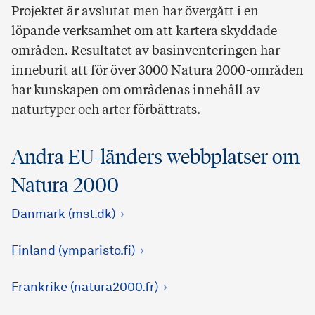
Projektet är avslutat men har övergått i en
löpande verksamhet om att kartera skyddade
områden. Resultatet av basinventeringen har
inneburit att för över 3000 Natura 2000-områden
har kunskapen om områdenas innehåll av
naturtyper och arter förbättrats.
Andra EU-länders webbplatser om
Natura 2000
Danmark (mst.dk)
Finland (ymparisto.fi)
Frankrike (natura2000.fr)