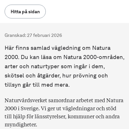
Hitta på sidan
Granskad
:
27 februari 2026
Här finns samlad vägledning om Natura
2000. Du kan läsa om Natura 2000-områden,
arter och naturtyper som ingår i dem,
skötsel och åtgärder, hur prövning och
tillsyn går till med mera.
Naturvårdsverket samordnar arbetet med Natura
2000 i Sverige. Vi ger ut vägledningar och stöd
till hjälp för länsstyrelser, kommuner och andra
myndigheter.