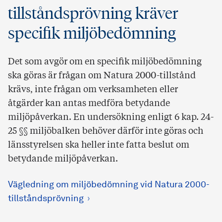
tillståndsprövning kräver
specifik miljöbedömning
Det som avgör om en specifik miljöbedömning
ska göras är frågan om Natura 2000-tillstånd
krävs, inte frågan om verksamheten eller
åtgärder kan antas medföra betydande
miljöpåverkan. En undersökning enligt 6 kap. 24-
25 §§ miljöbalken behöver därför inte göras och
länsstyrelsen ska heller inte fatta beslut om
betydande miljöpåverkan.
Vägledning om miljöbedömning vid Natura 2000-
tillståndsprövning