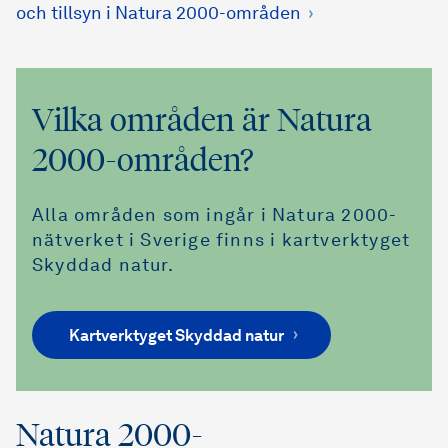
och tillsyn i Natura 2000-områden
Vilka områden är Natura
2000-områden?
Alla områden som ingår i Natura 2000-
nätverket i Sverige finns i kartverktyget
Skyddad natur.
Kartverktyget Skyddad natur
Natura 2000-