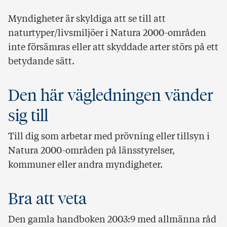
Myndigheter är skyldiga att se till att
naturtyper/livsmiljöer i Natura 2000-områden
inte försämras eller att skyddade arter störs på ett
betydande sätt.
Den här vägledningen vänder
sig till
Till dig som arbetar med prövning eller tillsyn i
Natura 2000-områden på länsstyrelser,
kommuner eller andra myndigheter.
Bra att veta
Den gamla handboken 2003:9 med allmänna råd