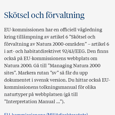
Skötsel och förvaltning
EU-kommissionen har en officiell vägledning
kring tillämpning av artikel 6 ”Skötsel och
förvaltning av Natura 2000-områden” – artikel 6
i art- och habitatdirektivet 92/43/EEG. Den finns
också på EU-kommissionens webbplats om
Natura 2000. Gå till ”Managing Natura 2000
sites”. Markera rutan ”sv” så får du upp
dokumentet i svensk version. Du hittar också EU-
kommissionens tolkningsmanual för olika
naturtyper på webbplatsen (gå till
”Interpretation Manual ...”).