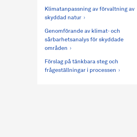
Klimatanpassning av förvaltning av
skyddad natur
Genomförande av klimat- och
sårbarhetsanalys för skyddade
områden
Förslag på tänkbara steg och
frågeställningar i processen