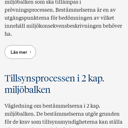
miljöbalken som ska tillämpas i
prövningsprocessen. Bestämmelserna är en av
utgångspunkterna för bedömningen av vilket
innehåll miljökonsekvensbeskrivningen behöver
ha.
Läs mer
Tillsynsprocessen i 2 kap.
miljöbalken
Vägledning om bestämmelserna i 2 kap.
miljöbalken. De bestämmelserna utgör grunden
för de krav som tillsynsmyndigheterna kan ställa