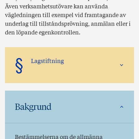
Även verksamhetsutövare kan använda
vägledningen till exempel vid framtagande av
underlag till tillståndsprövning, anmälan eller i
den löpande egenkontrollen.
§
Lagstiftning
Bakgrund
Bestämmelserna om de allmänna