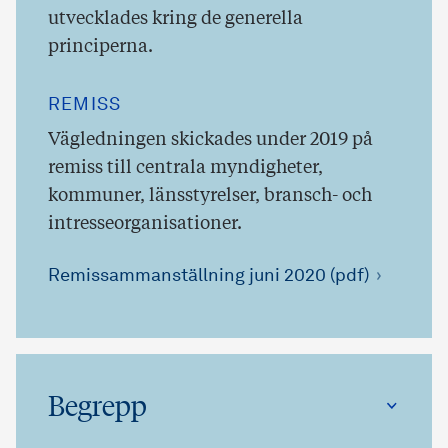
utvecklades kring de generella
principerna.
REMISS
Vägledningen skickades under 2019 på
remiss till centrala myndigheter,
kommuner, länsstyrelser, bransch- och
intresseorganisationer.
Remissammanställning juni 2020 (pdf)
Begrepp