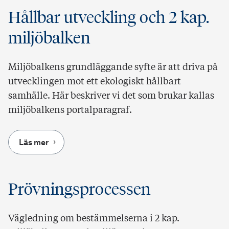
Hållbar utveckling och 2 kap.
miljöbalken
Miljöbalkens grundläggande syfte är att driva på
utvecklingen mot ett ekologiskt hållbart
samhälle. Här beskriver vi det som brukar kallas
miljöbalkens portalparagraf.
Läs mer
Prövningsprocessen
Vägledning om bestämmelserna i 2 kap.