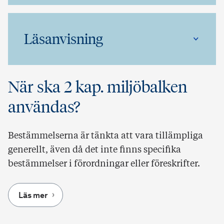
Läsanvisning
När ska 2 kap. miljöbalken
användas?
Bestämmelserna är tänkta att vara tillämpliga
generellt, även då det inte finns specifika
bestämmelser i förordningar eller föreskrifter.
Läs mer