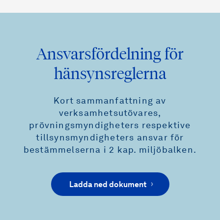
Ansvarsfördelning för
hänsynsreglerna
Kort sammanfattning av
verksamhetsutövares,
prövningsmyndigheters respektive
tillsynsmyndigheters ansvar för
bestämmelserna i 2 kap. miljöbalken.
Ladda ned dokument