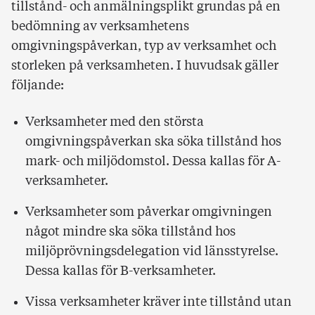
tillstånd- och anmälningsplikt grundas på en
bedömning av verksamhetens
omgivningspåverkan, typ av verksamhet och
storleken på verksamheten. I huvudsak gäller
följande:
Verksamheter med den största
omgivningspåverkan ska söka tillstånd hos
mark- och miljödomstol. Dessa kallas för A-
verksamheter.
Verksamheter som påverkar omgivningen
något mindre ska söka tillstånd hos
miljöprövningsdelegation vid länsstyrelse.
Dessa kallas för B-verksamheter.
Vissa verksamheter kräver inte tillstånd utan