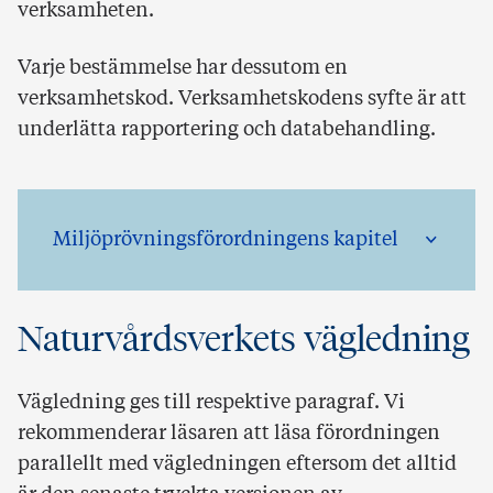
verksamheten.
Varje bestämmelse har dessutom en
verksamhetskod. Verksamhetskodens syfte är att
underlätta rapportering och databehandling.
Miljöprövningsförordningens kapitel
Naturvårdsverkets vägledning
Vägledning ges till respektive paragraf. Vi
rekommenderar läsaren att läsa förordningen
parallellt med vägledningen eftersom det alltid