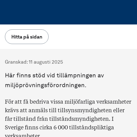
Hitta på sidan
Granskad
:
11 augusti 2025
Här finns stöd vid tillämpningen av
miljöprövningsförordningen.
För att få bedriva vissa miljöfarliga verksamheter
krävs att anmäls till tillsynsmyndigheten eller
får tillstånd från tillståndsmyndigheten. I
Sverige finns cirka 6 000 tillståndspliktiga
verksamheter.