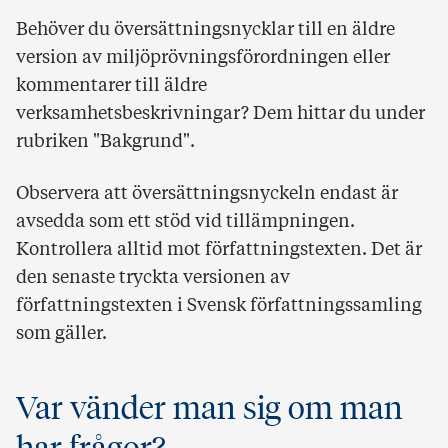
Behöver du översättningsnycklar till en äldre
version av miljöprövningsförordningen eller
kommentarer till äldre
verksamhetsbeskrivningar? Dem hittar du under
rubriken "Bakgrund".
Observera att översättningsnyckeln endast är
avsedda som ett stöd vid tillämpningen.
Kontrollera alltid mot författningstexten. Det är
den senaste tryckta versionen av
författningstexten i Svensk författningssamling
som gäller.
Var vänder man sig om man