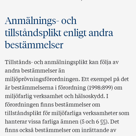
Anmälnings- och
tillståndsplikt enligt andra
bestämmelser
Tillstånds- och anmälningsplikt kan följa av
andra bestämmelser än
miljöprövningsförordningen. Ett exempel på det
är bestämmelserna i förordning (1998:899) om
miljöfarlig verksamhet och hälsoskydd. I
förordningen finns bestämmelser om
tillståndsplikt för miljöfarliga verksamheter som
hanterar vissa farliga ämnen (5 och 6 §§). Det
finns också bestämmelser om inrättande av