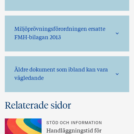
Miljöprövningsförordningen ersatte
FMH-bilagan 2013
Äldre dokument som ibland kan vara
vägledande
Relaterade sidor
STÖD OCH INFORMATION
Handläggningstid för