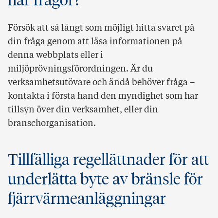
har frågor?
Försök att så långt som möjligt hitta svaret på
din fråga genom att läsa informationen på
denna webbplats eller i
miljöprövningsförordningen. Är du
verksamhetsutövare och ändå behöver fråga –
kontakta i första hand den myndighet som har
tillsyn över din verksamhet, eller din
branschorganisation.
Tillfälliga regellättnader för att
underlätta byte av bränsle för
fjärrvärmeanläggningar