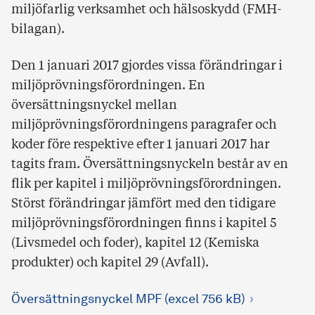
miljöfarlig verksamhet och hälsoskydd (FMH-
bilagan).
Den 1 januari 2017 gjordes vissa förändringar i
miljöprövningsförordningen. En
översättningsnyckel mellan
miljöprövningsförordningens paragrafer och
koder före respektive efter 1 januari 2017 har
tagits fram. Översättningsnyckeln består av en
flik per kapitel i miljöprövningsförordningen.
Störst förändringar jämfört med den tidigare
miljöprövningsförordningen finns i kapitel 5
(Livsmedel och foder), kapitel 12 (Kemiska
produkter) och kapitel 29 (Avfall).
Översättningsnyckel MPF (excel 756 kB)