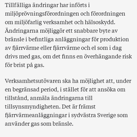
Tillfälliga ändringar har införts i
miljöprövningsförordningen och förordningen
om miljöfarlig verksamhet och hälsoskydd.
Ändringarna möjliggör ett snabbare byte av
bränsle i befintliga anläggningar för produktion
av fjärrvärme eller fjärrvärme och el som i dag
drivs med gas, om det finns en överhängande risk
för brist på gas.
Verksamhetsutövaren ska ha möjlighet att, under
en begränsad period, i stället för att ansöka om
tillstånd, anmäla ändringarna till
tillsynsmyndigheten. Det är främst
fjärrvärmeanläggningar i sydvästra Sverige som
använder gas som bränsle.