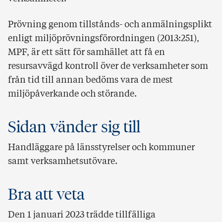
Prövning genom tillstånds- och anmälningsplikt
enligt miljöprövningsförordningen (2013:251),
MPF, är ett sätt för samhället att få en
resursavvägd kontroll över de verksamheter som
från tid till annan bedöms vara de mest
miljöpåverkande och störande.
Sidan vänder sig till
Handläggare på länsstyrelser och kommuner
samt verksamhetsutövare.
Bra att veta
Den 1 januari 2023 trädde tillfälliga