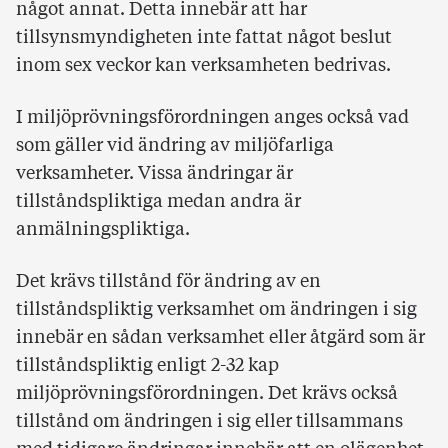
något annat. Detta innebär att har
tillsynsmyndigheten inte fattat något beslut
inom sex veckor kan verksamheten bedrivas.
I miljöprövningsförordningen anges också vad
som gäller vid ändring av miljöfarliga
verksamheter. Vissa ändringar är
tillståndspliktiga medan andra är
anmälningspliktiga.
Det krävs tillstånd för ändring av en
tillståndspliktig verksamhet om ändringen i sig
innebär en sådan verksamhet eller åtgärd som är
tillståndspliktig enligt 2-32 kap
miljöprövningsförordningen. Det krävs också
tillstånd om ändringen i sig eller tillsammans