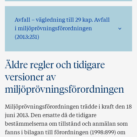
Avfall – vägledning till 29 kap. Avfall
i miljöprövningsförordningen
(2013:251)
Äldre regler och tidigare
versioner av
miljöprövningsförordningen
Miljöprövningsförordningen trädde i kraft den 18
juni 2013. Den ersatte då de tidigare
bestämmelserna om tillstånd och anmälan som
fanns i bilagan till förordningen (1998:899) om