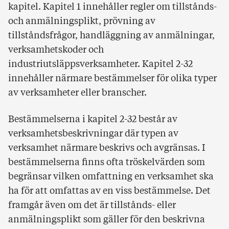
kapitel. Kapitel 1 innehåller regler om tillstånds-
och anmälningsplikt, prövning av
tillståndsfrågor, handläggning av anmälningar,
verksamhetskoder och
industriutsläppsverksamheter. Kapitel 2-32
innehåller närmare bestämmelser för olika typer
av verksamheter eller branscher.
Bestämmelserna i kapitel 2-32 består av
verksamhetsbeskrivningar där typen av
verksamhet närmare beskrivs och avgränsas. I
bestämmelserna finns ofta tröskelvärden som
begränsar vilken omfattning en verksamhet ska
ha för att omfattas av en viss bestämmelse. Det
framgår även om det är tillstånds- eller
anmälningsplikt som gäller för den beskrivna