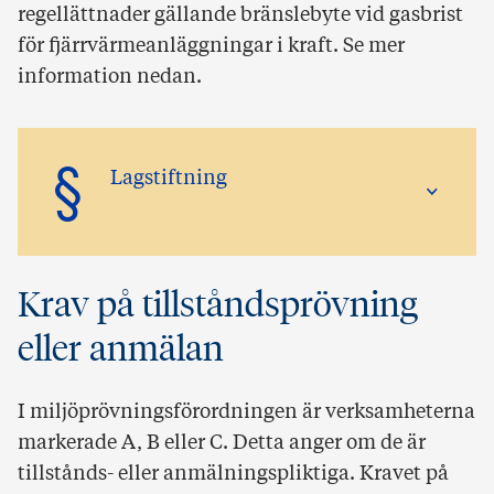
regellättnader gällande bränslebyte vid gasbrist
för fjärrvärmeanläggningar i kraft. Se mer
information nedan.
§
Lagstiftning
Krav på tillståndsprövning
eller anmälan
I miljöprövningsförordningen är verksamheterna
markerade A, B eller C. Detta anger om de är
tillstånds- eller anmälningspliktiga. Kravet på