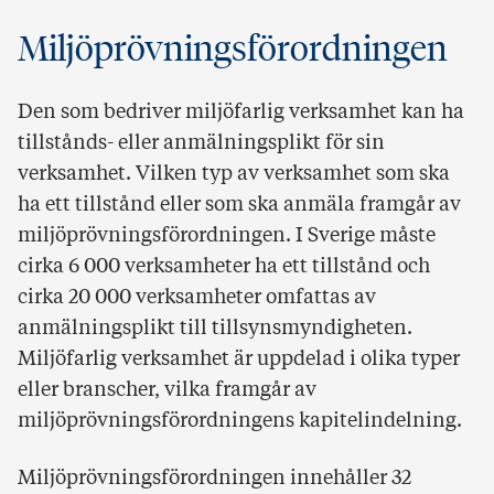
Miljöprövningsförordningen
Den som bedriver miljöfarlig verksamhet kan ha
tillstånds- eller anmälningsplikt för sin
verksamhet. Vilken typ av verksamhet som ska
ha ett tillstånd eller som ska anmäla framgår av
miljöprövningsförordningen. I Sverige måste
cirka 6 000 verksamheter ha ett tillstånd och
cirka 20 000 verksamheter omfattas av
anmälningsplikt till tillsynsmyndigheten.
Miljöfarlig verksamhet är uppdelad i olika typer
eller branscher, vilka framgår av
miljöprövningsförordningens kapitelindelning.
Miljöprövningsförordningen innehåller 32