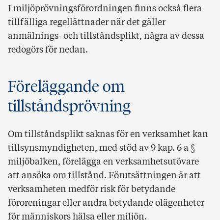
I miljöprövningsförordningen finns också flera
tillfälliga regellättnader när det gäller
anmälnings- och tillståndsplikt, några av dessa
redogörs för nedan.
Föreläggande om
tillståndsprövning
Om tillståndsplikt saknas för en verksamhet kan
tillsynsmyndigheten, med stöd av 9 kap. 6 a §
miljöbalken, förelägga en verksamhetsutövare
att ansöka om tillstånd. Förutsättningen är att
verksamheten medför risk för betydande
föroreningar eller andra betydande olägenheter
för människors hälsa eller miljön.