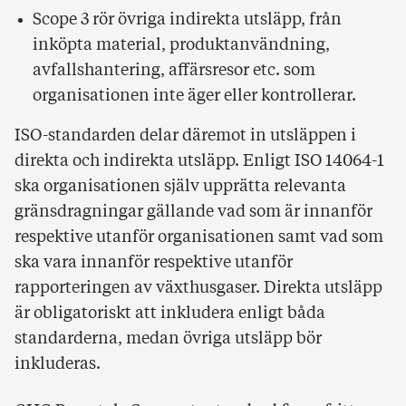
Scope 3 rör övriga indirekta utsläpp, från
inköpta material, produktanvändning,
avfallshantering, affärsresor etc. som
organisationen inte äger eller kontrollerar.
ISO-standarden delar däremot in utsläppen i
direkta och indirekta utsläpp. Enligt ISO 14064-1
ska organisationen själv upprätta relevanta
gränsdragningar gällande vad som är innanför
respektive utanför organisationen samt vad som
ska vara innanför respektive utanför
rapporteringen av växthusgaser. Direkta utsläpp
är obligatoriskt att inkludera enligt båda
standarderna, medan övriga utsläpp bör
inkluderas.