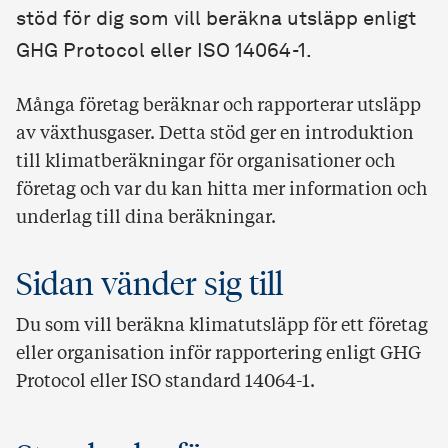
stöd för dig som vill beräkna utsläpp enligt
GHG Protocol eller ISO 14064-1.
Många företag beräknar och rapporterar utsläpp
av växthusgaser. Detta stöd ger en introduktion
till klimatberäkningar för organisationer och
företag och var du kan hitta mer information och
underlag till dina beräkningar.
Sidan vänder sig till
Du som vill beräkna klimatutsläpp för ett företag
eller organisation inför rapportering enligt GHG
Protocol eller ISO standard 14064-1.