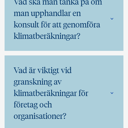
Vad ska man tänka på om
man upphandlar en
konsult för att genomföra
klimatberäkningar?
Vad är viktigt vid
granskning av
klimatberäkningar för
företag och
organisationer?