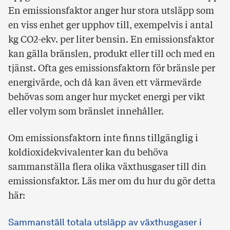
En emissionsfaktor anger hur stora utsläpp som
en viss enhet ger upphov till, exempelvis i antal
kg CO2-ekv. per liter bensin. En emissionsfaktor
kan gälla bränslen, produkt eller till och med en
tjänst. Ofta ges emissionsfaktorn för bränsle per
energivärde, och då kan även ett värmevärde
behövas som anger hur mycket energi per vikt
eller volym som bränslet innehåller.
Om emissionsfaktorn inte finns tillgänglig i
koldioxidekvivalenter kan du behöva
sammanställa flera olika växthusgaser till din
emissionsfaktor. Läs mer om du hur du gör detta
här:
Sammanställ totala utsläpp av växthusgaser i