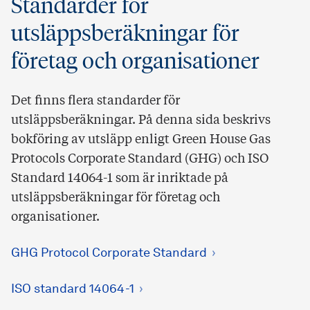
Standarder för
utsläppsberäkningar för
företag och organisationer
Det finns flera standarder för
utsläppsberäkningar. På denna sida beskrivs
bokföring av utsläpp enligt Green House Gas
Protocols Corporate Standard (GHG) och ISO
Standard 14064-1 som är inriktade på
utsläppsberäkningar för företag och
organisationer.
GHG Protocol Corporate Standard
ISO standard 14064-1