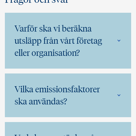
Varför ska vi beräkna
utsläpp från vårt företag
eller organisation?
Vilka emissionsfaktorer
ska användas?