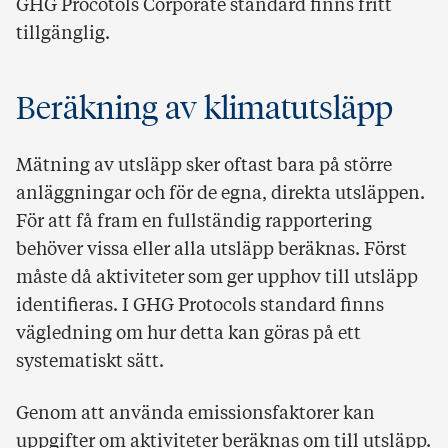
GHG Procotols Corporate standard finns fritt
tillgänglig.
Beräkning av klimatutsläpp
Mätning av utsläpp sker oftast bara på större
anläggningar och för de egna, direkta utsläppen.
För att få fram en fullständig rapportering
behöver vissa eller alla utsläpp beräknas. Först
måste då aktiviteter som ger upphov till utsläpp
identifieras. I GHG Protocols standard finns
vägledning om hur detta kan göras på ett
systematiskt sätt.
Genom att använda emissionsfaktorer kan
uppgifter om aktiviteter beräknas om till utsläpp.