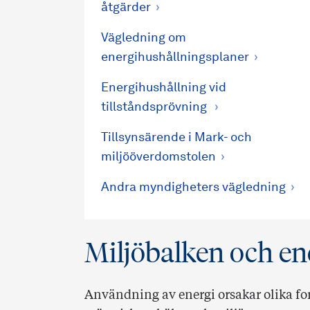
åtgärder
Vägledning om
energihushållningsplaner
Energihushållning vid
tillståndsprövning
Tillsynsärende i Mark- och
miljööverdomstolen
Andra myndigheters vägledning
Miljöbalken och en
Användning av energi orsakar olika fo