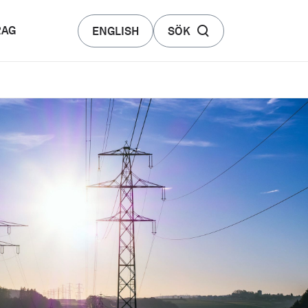
RAG
ENGLISH
SÖK