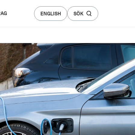
RAG
ENGLISH
SÖK