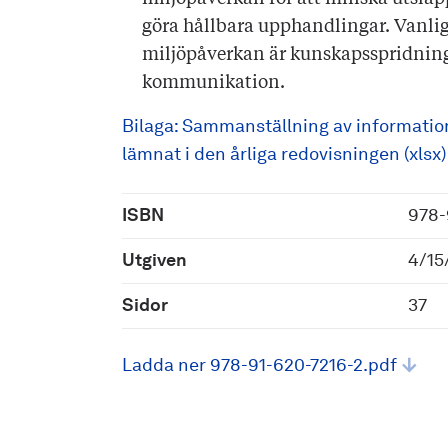
göra hållbara upphandlingar. Vanlig
miljöpåverkan är kunskapsspridning
kommunikation.
Bilaga: Sammanställning av informatio
lämnat i den årliga redovisningen (xlsx)
ISBN
978-
Utgiven
4/15
Sidor
37
Ladda ner 978-91-620-7216-2.pdf