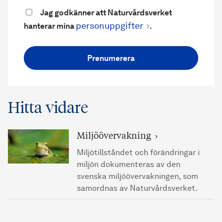
Jag godkänner att Naturvårdsverket
personuppgifter
hanterar mina
.
Prenumerera
Hitta vidare
Miljöövervakning
Miljötillståndet och förändringar i
miljön dokumenteras av den
svenska miljöövervakningen, som
samordnas av Naturvårdsverket.