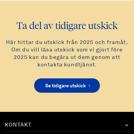
Ta del av tidigare utskick
Här hittar du utskick från 2025 och framåt.
Om du vill läsa utskick som vi gjort före
2025 kan du begära ut dem genom att
kontakta kundtjänst.
Se tidigare utskick
KONTAKT