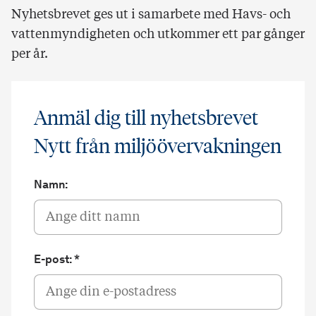
Nyhetsbrevet ges ut i samarbete med Havs- och
vattenmyndigheten och utkommer ett par gånger
per år.
Anmäl dig till nyhetsbrevet
Nytt från miljöövervakningen
Namn:
E-post: *